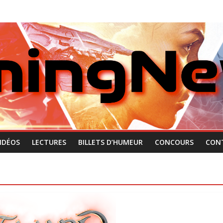
IDÉOS
LECTURES
BILLETS D’HUMEUR
CONCOURS
CON