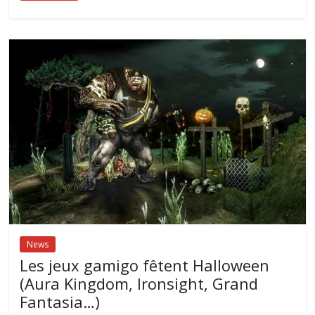
News
Les jeux gamigo fêtent Halloween
(Aura Kingdom, Ironsight, Grand
Fantasia…)