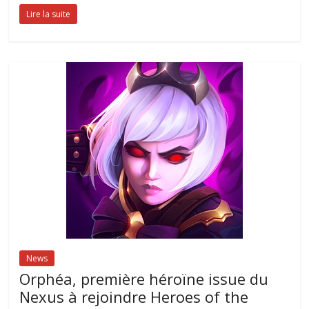
Lire la suite
News
Orphéa, première héroïne issue du
Nexus à rejoindre Heroes of the