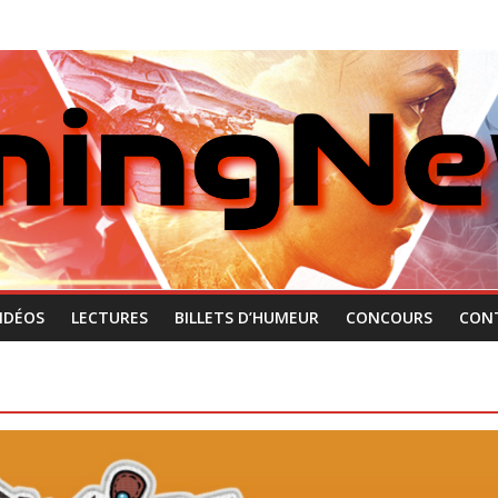
IDÉOS
LECTURES
BILLETS D’HUMEUR
CONCOURS
CON