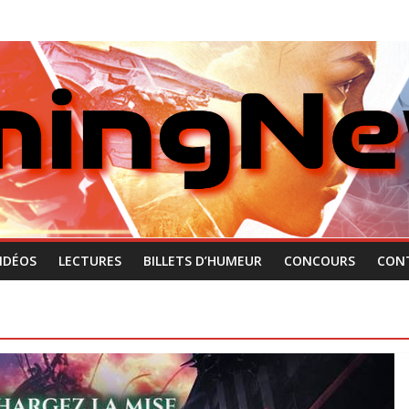
IDÉOS
LECTURES
BILLETS D’HUMEUR
CONCOURS
CON