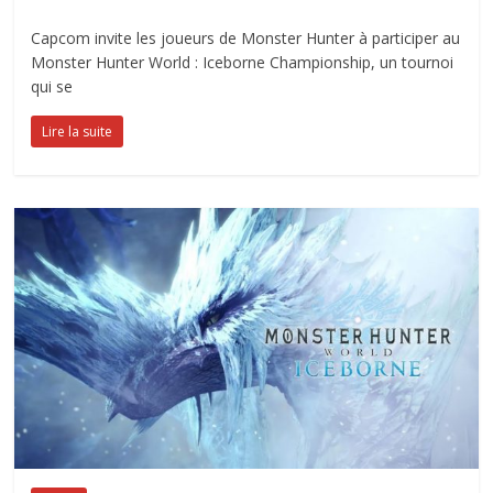
Capcom invite les joueurs de Monster Hunter à participer au
Monster Hunter World : Iceborne Championship, un tournoi
qui se
Lire la suite