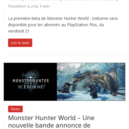
,
,
Playstation 4
ps4
Trailer
La première beta de Monster Hunter World : Iceborne sera
disponible pour les abonnés au PlayStation Plus, du
vendredi 21
Lire la suite
News
Monster Hunter World – Une
nouvelle bande annonce de