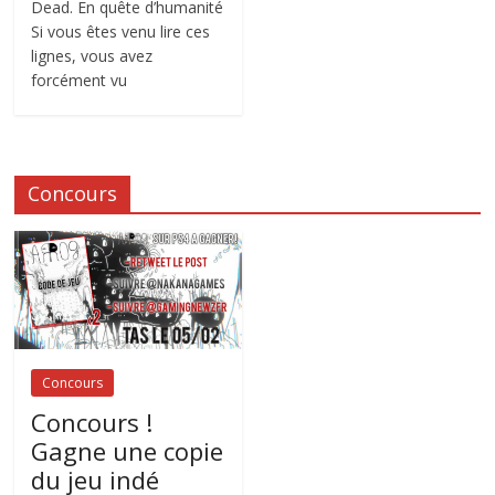
Dead. En quête d’humanité
Si vous êtes venu lire ces
lignes, vous avez
forcément vu
Concours
Concours
Concours !
Gagne une copie
du jeu indé