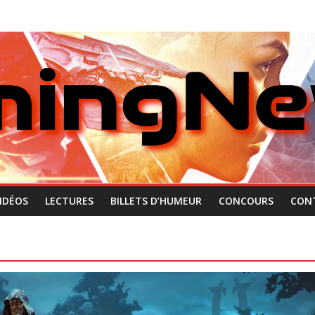
IDÉOS
LECTURES
BILLETS D’HUMEUR
CONCOURS
CON