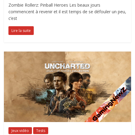
Zombie Rollerz: Pinball Heroes Les beaux jours
commencent à revenir et il est temps de se défouler un peu,
c’est
Lire la suite
Jeux vidéo
Tests