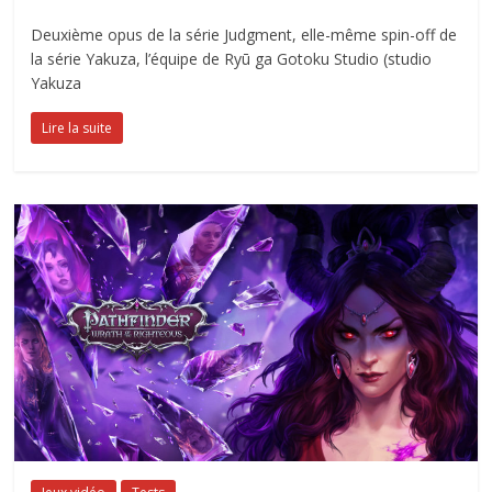
Deuxième opus de la série Judgment, elle-même spin-off de
la série Yakuza, l’équipe de Ryū ga Gotoku Studio (studio
Yakuza
Lire la suite