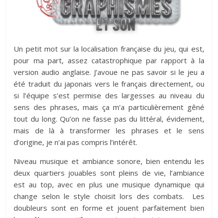
Un petit mot sur la localisation française du jeu, qui est,
pour ma part, assez catastrophique par rapport à la
version audio anglaise. J’avoue ne pas savoir si le jeu a
été traduit du japonais vers le français directement, ou
si l’équipe s’est permise des largesses au niveau du
sens des phrases, mais ça m’a particulièrement gêné
tout du long. Qu’on ne fasse pas du littéral, évidement,
mais de là à transformer les phrases et le sens
d’origine, je n’ai pas compris l’intérêt.
Niveau musique et ambiance sonore, bien entendu les
deux quartiers jouables sont pleins de vie, l’ambiance
est au top, avec en plus une musique dynamique qui
change selon le style choisit lors des combats. Les
doubleurs sont en forme et jouent parfaitement bien