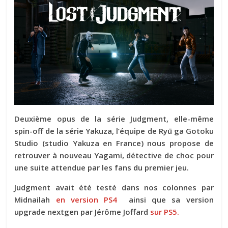
Deuxième opus de la série Judgment, elle-même
spin-off de la série Yakuza, l’équipe de Ryū ga Gotoku
Studio (studio Yakuza en France) nous propose de
retrouver à nouveau Yagami, détective de choc pour
une suite attendue par les fans du premier jeu.
Judgment avait été testé dans nos colonnes par
Midnailah
en version PS4
ainsi que sa version
upgrade nextgen par Jérôme Joffard
sur PS5.