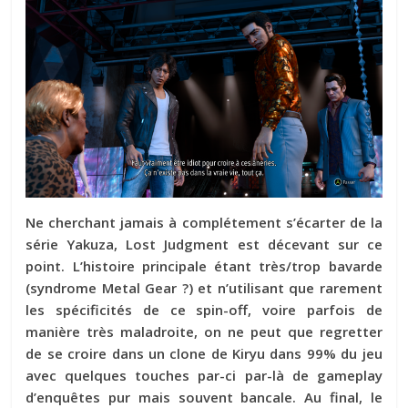
Ne cherchant jamais à complétement s’écarter de la
série Yakuza, Lost Judgment est décevant sur ce
point. L’histoire principale étant très/trop bavarde
(syndrome Metal Gear ?) et n’utilisant que rarement
les spécificités de ce spin-off, voire parfois de
manière très maladroite, on ne peut que regretter
de se croire dans un clone de Kiryu dans 99% du jeu
avec quelques touches par-ci par-là de gameplay
d’enquêtes pur mais souvent bancale. Au final, le