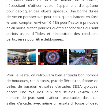
nécessitant d’utiliser votre équipement d’enquêteur
pour débloquer des objets spéciaux. Une bonne durée
de vie en perspective pour ceux qui souhaitent en faire
le tour, compter environ 16-18h pour l’histoire principale
et au moins autant pour les quêtes secondaires qui sont
parfois assez difficiles et nécessitent des conditions
particulières pour être débloquées.
Pour le reste, on retrouvera bien entendu bon nombre
de boutiques, restaurants, jeux de fléchettes, frappe de
balles de baseball et salles d’arcades SEGA typiques,
encore une fois des jeux des studios Yakuza. Bon
nombre de jeux sont d’ailleurs praticables dans ces
salles d’arcade, avec même un ersatz d’House of dead