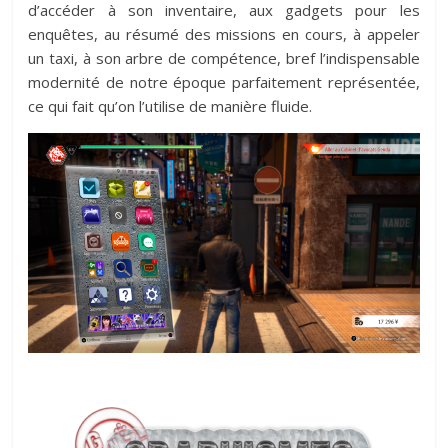
d’accéder à son inventaire, aux gadgets pour les
enquêtes, au résumé des missions en cours, à appeler
un taxi, à son arbre de compétence, bref l’indispensable
modernité de notre époque parfaitement représentée,
ce qui fait qu’on l’utilise de manière fluide.