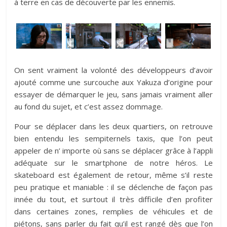
à terre en cas de découverte par les ennemis.
On sent vraiment la volonté des développeurs d’avoir
ajouté comme une surcouche aux Yakuza d’origine pour
essayer de démarquer le jeu, sans jamais vraiment aller
au fond du sujet, et c’est assez dommage.
Pour se déplacer dans les deux quartiers, on retrouve
bien entendu les sempiternels taxis, que l’on peut
appeler de n’ importe où sans se déplacer grâce à l’appli
adéquate sur le smartphone de notre héros. Le
skateboard est également de retour, même s’il reste
peu pratique et maniable : il se déclenche de façon pas
innée du tout, et surtout il très difficile d’en profiter
dans certaines zones, remplies de véhicules et de
piétons, sans parler du fait qu’il est rangé dès que l’on