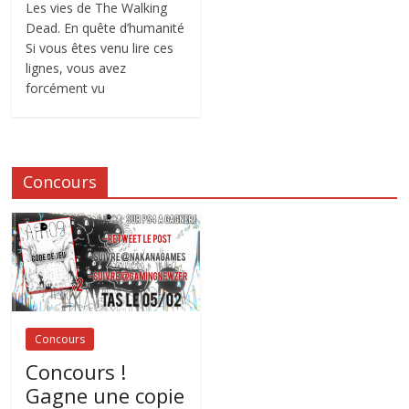
Les vies de The Walking
Dead. En quête d’humanité
Si vous êtes venu lire ces
lignes, vous avez
forcément vu
Concours
Concours
Concours !
Gagne une copie