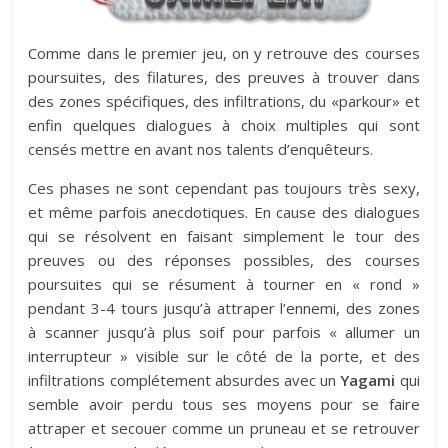
Comme dans le premier jeu, on y retrouve des courses
poursuites, des filatures, des preuves à trouver dans
des zones spécifiques, des infiltrations, du «parkour» et
enfin quelques dialogues à choix multiples qui sont
censés mettre en avant nos talents d’enquêteurs.
Ces phases ne sont cependant pas toujours très sexy,
et même parfois anecdotiques. En cause des dialogues
qui se résolvent en faisant simplement le tour des
preuves ou des réponses possibles, des courses
poursuites qui se résument à tourner en « rond »
pendant 3-4 tours jusqu’à attraper l’ennemi, des zones
à scanner jusqu’à plus soif pour parfois « allumer un
interrupteur » visible sur le côté de la porte, et des
infiltrations complétement absurdes avec un
Yagami
qui
semble avoir perdu tous ses moyens pour se faire
attraper et secouer comme un pruneau et se retrouver