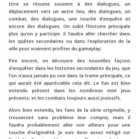
titre se résume souvent à des dialogues, un
déplacement vers un autre lieu, des dialogues, un
combat, des dialogues, une touche d’enquête et
encore des dialogues. On subit l’histoire principale
plus qu’on y participe. Il faudra aller chercher dans
les quêtes secondaires ou dans l’exploration de la
ville pour vraiment profiter du gameplay.
Pire encore, on découvre des nouvelles façons
d’enquêter dans les histoires secondaires du jeu, que
l’on n’aura jamais pu voir dans la trame principale, ce
qui aurait été appréciable cela dit. Le fun est bien
entendu présent dans les nombreux mini jeux
présents, et les combats toujours aussi jouissifs.
Alors bien entendu, les fans de la série originelle, y
trouveront sans problème leur compte, mais il
faudra probablement aller voir ailleurs pour une
touche d’originalité. Je suis donc assez mitigé sur