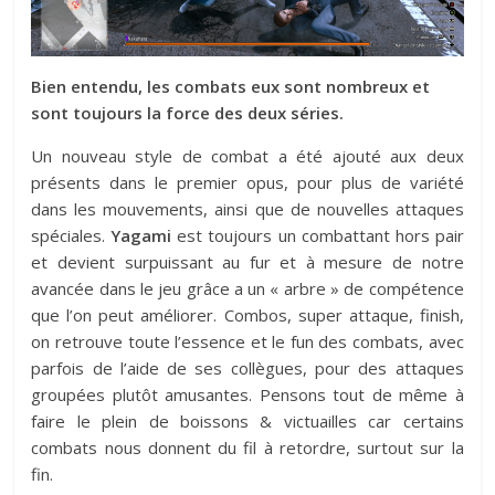
Bien entendu, les combats eux sont nombreux et
sont toujours la force des deux séries.
Un nouveau style de combat a été ajouté aux deux
présents dans le premier opus, pour plus de variété
dans les mouvements, ainsi que de nouvelles attaques
spéciales.
Yagami
est toujours un combattant hors pair
et devient surpuissant au fur et à mesure de notre
avancée dans le jeu grâce a un « arbre » de compétence
que l’on peut améliorer. Combos, super attaque, finish,
on retrouve toute l’essence et le fun des combats, avec
parfois de l’aide de ses collègues, pour des attaques
groupées plutôt amusantes. Pensons tout de même à
faire le plein de boissons & victuailles car certains
combats nous donnent du fil à retordre, surtout sur la
fin.