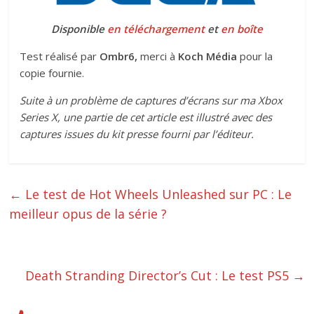
Disponible
en téléchargement
et
en boîte
Test réalisé par
Ombr6,
merci à
Koch Média
pour la
copie fournie.
Suite à un problème de captures d’écrans sur ma Xbox
Series X, une partie de cet article est illustré avec des
captures issues du kit presse fourni par l’éditeur.
←
Le test de Hot Wheels Unleashed sur PC : Le
meilleur opus de la série ?
Death Stranding Director’s Cut : Le test PS5
→