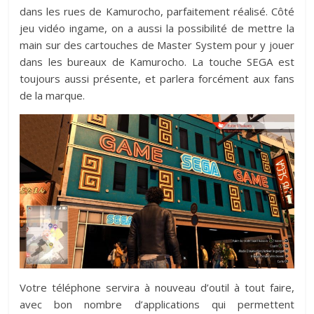
dans les rues de Kamurocho, parfaitement réalisé. Côté
jeu vidéo ingame, on a aussi la possibilité de mettre la
main sur des cartouches de Master System pour y jouer
dans les bureaux de Kamurocho. La touche SEGA est
toujours aussi présente, et parlera forcément aux fans
de la marque.
Votre téléphone servira à nouveau d’outil à tout faire,
avec bon nombre d’applications qui permettent