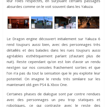
leur rôles respectifs, en surjouant certains passages
absurdes comme on le voit souvent dans les Yakuza.
Le Dragon engine découvert initialement sur Yakuza 6
rend toujours aussi bien, avec des personnages très
détaillés et des balades dans les rues toujours aussi
agréables esthétiquement parlant (d’autant plus de
nuit). Reste cependant qu’on est loin d’avoir un rendu
nextgen sur nos consoles fraichement sorties et que
l’on n’a pas du tout la sensation que le jeu exploite leur
potentiel. On imagine le rendu très similaire sur les
maintenant old-gen PS4 & Xbox One.
Certaines phases de dialogue sont par contre rendues
avec des personnages un peu trop statiques et
robotiques, ce qui contraste avec le reste des