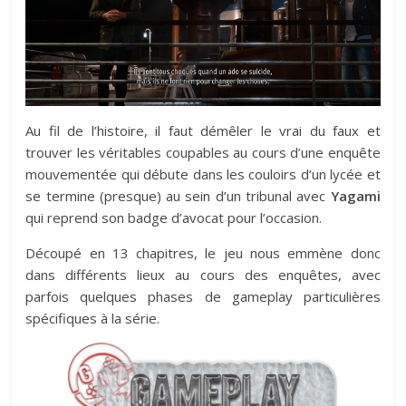
Au fil de l’histoire, il faut démêler le vrai du faux et
trouver les véritables coupables au cours d’une enquête
mouvementée qui débute dans les couloirs d’un lycée et
se termine (presque) au sein d’un tribunal avec
Yagami
qui reprend son badge d’avocat pour l’occasion.
Découpé en 13 chapitres, le jeu nous emmène donc
dans différents lieux au cours des enquêtes, avec
parfois quelques phases de gameplay particulières
spécifiques à la série.