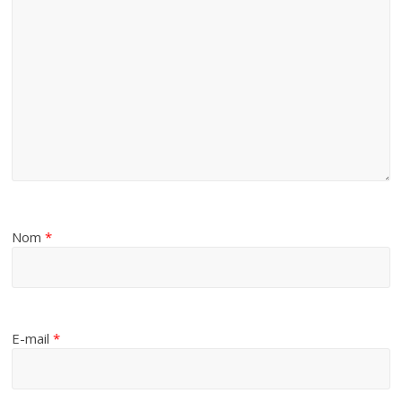
Nom
*
E-mail
*