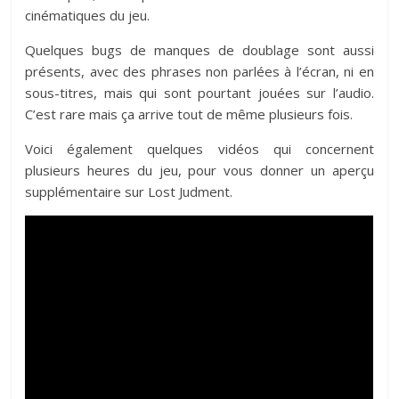
cinématiques du jeu.
Quelques bugs de manques de doublage sont aussi
présents, avec des phrases non parlées à l’écran, ni en
sous-titres, mais qui sont pourtant jouées sur l’audio.
C’est rare mais ça arrive tout de même plusieurs fois.
Voici également quelques vidéos qui concernent
plusieurs heures du jeu, pour vous donner un aperçu
supplémentaire sur Lost Judment.