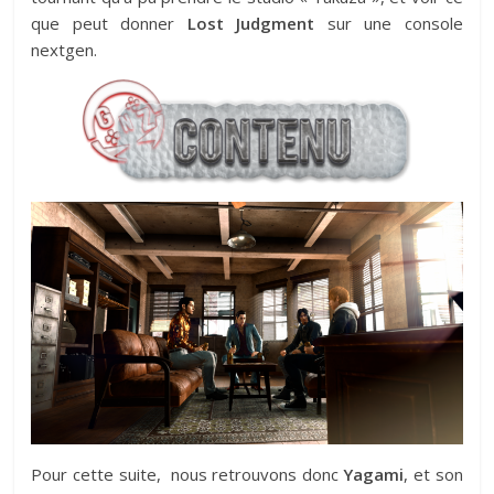
que peut donner
Lost Judgment
sur une console
nextgen.
Pour cette suite, nous retrouvons donc
Yagami
, et son