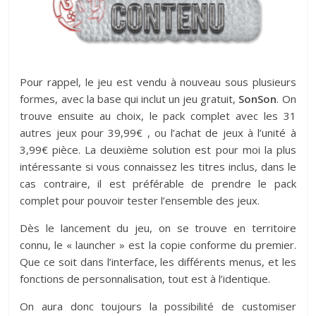
Pour rappel, le jeu est vendu à nouveau sous plusieurs
formes, avec la base qui inclut un jeu gratuit,
SonSon
. On
trouve ensuite au choix, le pack complet avec les 31
autres jeux pour 39,99€ , ou l’achat de jeux à l’unité à
3,99€ pièce. La deuxième solution est pour moi la plus
intéressante si vous connaissez les titres inclus, dans le
cas contraire, il est préférable de prendre le pack
complet pour pouvoir tester l’ensemble des jeux.
Dès le lancement du jeu, on se trouve en territoire
connu, le « launcher » est la copie conforme du premier.
Que ce soit dans l’interface, les différents menus, et les
fonctions de personnalisation, tout est à l’identique.
On aura donc toujours la possibilité de customiser