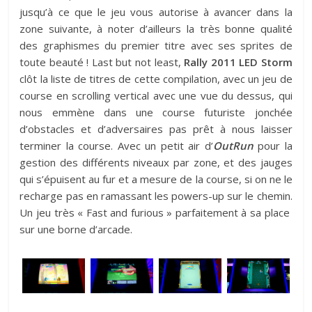
jusqu’à ce que le jeu vous autorise à avancer dans la
zone suivante, à noter d’ailleurs la très bonne qualité
des graphismes du premier titre avec ses sprites de
toute beauté ! Last but not least,
Rally 2011 LED Storm
clôt la liste de titres de cette compilation, avec un jeu de
course en scrolling vertical avec une vue du dessus, qui
nous emmène dans une course futuriste jonchée
d’obstacles et d’adversaires pas prêt à nous laisser
terminer la course. Avec un petit air d’
OutRun
pour la
gestion des différents niveaux par zone, et des jauges
qui s’épuisent au fur et a mesure de la course, si on ne le
recharge pas en ramassant les powers-up sur le chemin.
Un jeu très « Fast and furious » parfaitement à sa place
sur une borne d’arcade.