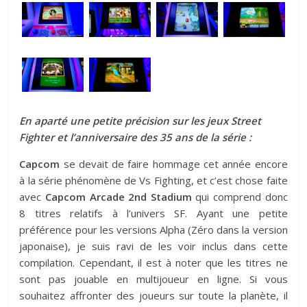
En aparté une petite précision sur les jeux Street
Fighter et l’anniversaire des 35 ans de la série :
Capcom
se devait de faire hommage cet année encore
à la série phénomène de Vs Fighting, et c’est chose faite
avec
Capcom Arcade 2nd Stadium
qui comprend donc
8 titres relatifs à l’univers SF. Ayant une petite
préférence pour les versions Alpha (Zéro dans la version
japonaise), je suis ravi de les voir inclus dans cette
compilation. Cependant, il est à noter que les titres ne
sont pas jouable en multijoueur en ligne. Si vous
souhaitez affronter des joueurs sur toute la planète, il