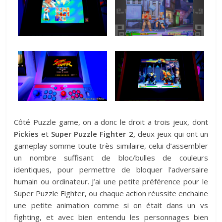
Côté Puzzle game, on a donc le droit a trois jeux, dont
Pickies
et
Super Puzzle Fighter 2,
deux jeux qui ont un
gameplay somme toute très similaire, celui d’assembler
un nombre suffisant de bloc/bulles de couleurs
identiques, pour permettre de bloquer l’adversaire
humain ou ordinateur. J’ai une petite préférence pour le
Super Puzzle Fighter, ou chaque action réussite enchaine
une petite animation comme si on était dans un vs
fighting, et avec bien entendu les personnages bien