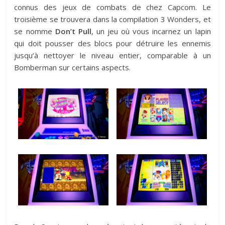
connus des jeux de combats de chez Capcom. Le
troisième se trouvera dans la compilation 3 Wonders, et
se nomme
Don’t Pull
, un jeu où vous incarnez un lapin
qui doit pousser des blocs pour détruire les ennemis
jusqu’à nettoyer le niveau entier, comparable à un
Bomberman sur certains aspects.