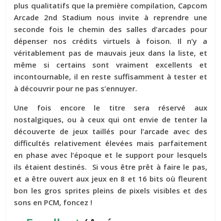
plus qualitatifs que la première compilation, Capcom
Arcade 2nd Stadium nous invite à reprendre une
seconde fois le chemin des salles d’arcades pour
dépenser nos crédits virtuels à foison. Il n’y a
véritablement pas de mauvais jeux dans la liste, et
même si certains sont vraiment excellents et
incontournable, il en reste suffisamment à tester et
à découvrir pour ne pas s’ennuyer.
Une fois encore le titre sera réservé aux
nostalgiques, ou à ceux qui ont envie de tenter la
découverte de jeux taillés pour l’arcade avec des
difficultés relativement élevées mais parfaitement
en phase avec l’époque et le support pour lesquels
ils étaient destinés. Si vous être prêt à faire le pas,
et a être ouvert aux jeux en 8 et 16 bits où fleurent
bon les gros sprites pleins de pixels visibles et des
sons en PCM, foncez !