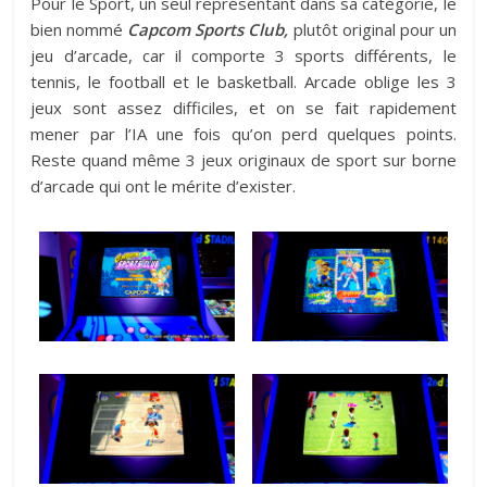
Pour le Sport, un seul représentant dans sa catégorie, le
bien nommé
Capcom Sports Club,
plutôt original pour un
jeu d’arcade, car il comporte 3 sports différents, le
tennis, le football et le basketball. Arcade oblige les 3
jeux sont assez difficiles, et on se fait rapidement
mener par l’IA une fois qu’on perd quelques points.
Reste quand même 3 jeux originaux de sport sur borne
d’arcade qui ont le mérite d’exister.