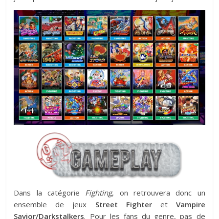
Dans la catégorie
Fighting
, on retrouvera donc un
ensemble de jeux
Street Fighter
et
Vampire
Savior/Darkstalkers
. Pour les fans du genre, pas de