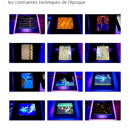
les contraintes techniques de l’époque.