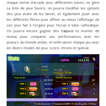
chaque borne d’arcade avec différentes bases, on gère
sa liste de jeux favoris, on pourra modifier les options
des jeux avant de les lancer, et également jouer avec
les différents filtres pour affiner au mieux l’affichage de
ses jeux fait à l’origine pour l’écran à tube cathodique.
On pourra encore gagner des
Capsco
et monter de
niveau pour comparer ses performances avec les
joueurs du monde entier, et enfin lancer chaque jeu avec
les divers modes de jeux, score, chrono et spécial.