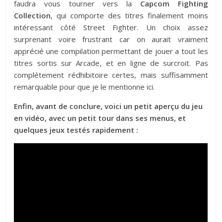
faudra vous tourner vers la
Capcom Fighting
Collection
, qui comporte des titres finalement moins
intéressant côté Street Fighter. Un choix assez
surprenant voire frustrant car on aurait vraiment
apprécié une compilation permettant de jouer a tout les
titres sortis sur Arcade, et en ligne de surcroit. Pas
complétement rédhibitoire certes, mais suffisamment
remarquable pour que je le mentionne ici.
Enfin, avant de conclure, voici un petit aperçu du jeu
en vidéo, avec un petit tour dans ses menus, et
quelques jeux testés rapidement :