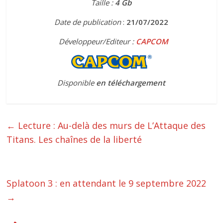
Taille :
4 Gb
Date de publication
:
21/07/2022
Développeur/Editeur :
CAPCOM
Disponible
en téléchargement
←
Lecture : Au-delà des murs de L’Attaque des
Titans. Les chaînes de la liberté
Splatoon 3 : en attendant le 9 septembre 2022
→