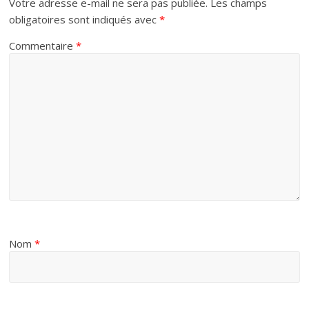
Votre adresse e-mail ne sera pas publiée.
Les champs
obligatoires sont indiqués avec
*
Commentaire
*
Nom
*