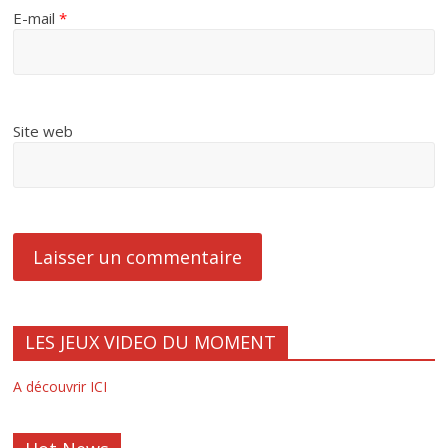
E-mail
*
Site web
LES JEUX VIDEO DU MOMENT
A découvrir ICI