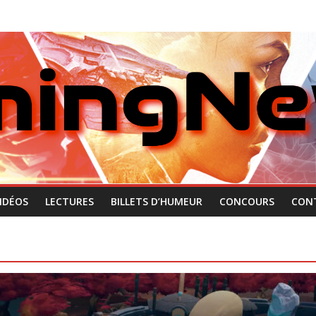
IDÉOS
LECTURES
BILLETS D’HUMEUR
CONCOURS
CON