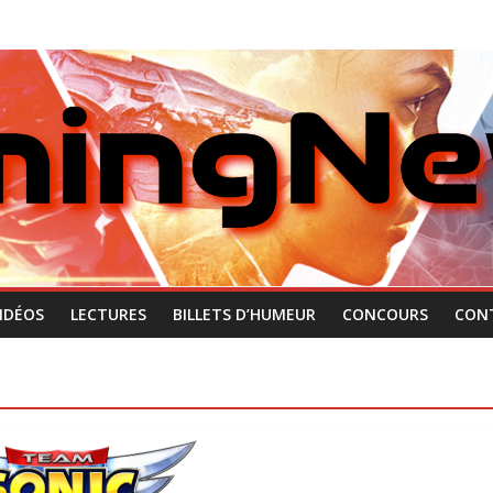
IDÉOS
LECTURES
BILLETS D’HUMEUR
CONCOURS
CON