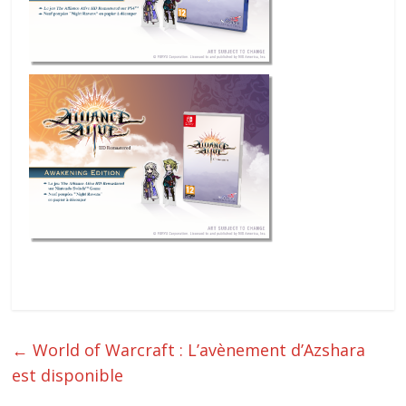
←
World of Warcraft : L’avènement d’Azshara
est disponible