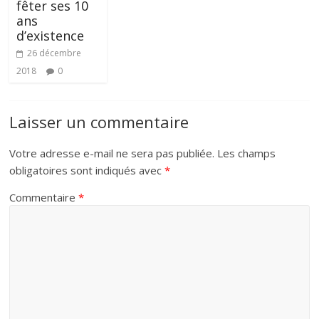
fêter ses 10
ans
d’existence
26 décembre
2018
0
Laisser un commentaire
Votre adresse e-mail ne sera pas publiée.
Les champs
obligatoires sont indiqués avec
*
Commentaire
*