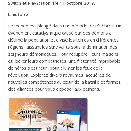
Switch et PlayStation 4 le 11 octobre 2019.
L’histoire :
Le monde est plongé dans une période de ténèbres. Un
événement cataclysmique causé par des démons a
décimé la population et divisé les terres en différentes
régions, laissant les survivants sous la domination des
seigneurs démoniaques. Pour récupérer leurs maisons
et libérer leurs compatriotes, une fraternité improbable
de héros s’est réuni pour allumer les feux de la
révolution. Explorez divers royaumes, acquérez de
nouvelles compétences au cœur de la bataille et formez
des alliances pour vous opposer aux démons.