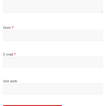
Nom
*
E-mail
*
Site web