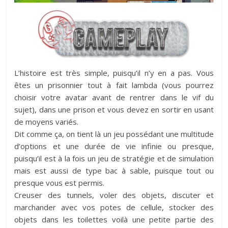
L’histoire est très simple, puisqu’il n’y en a pas. Vous
êtes un prisonnier tout à fait lambda (vous pourrez
choisir votre avatar avant de rentrer dans le vif du
sujet), dans une prison et vous devez en sortir en usant
de moyens variés.
Dit comme ça, on tient là un jeu possédant une multitude
d’options et une durée de vie infinie ou presque,
puisqu’il est à la fois un jeu de stratégie et de simulation
mais est aussi de type bac à sable, puisque tout ou
presque vous est permis.
Creuser des tunnels, voler des objets, discuter et
marchander avec vos potes de cellule, stocker des
objets dans les toilettes voilà une petite partie des