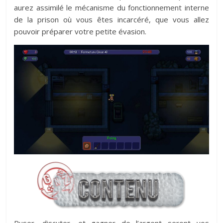
aurez assimilé le mécanisme du fonctionnement interne
de la prison où vous êtes incarcéré, que vous allez
pouvoir préparer votre petite évasion.
Ruser, discuter, et gagner de l’argent seront vos