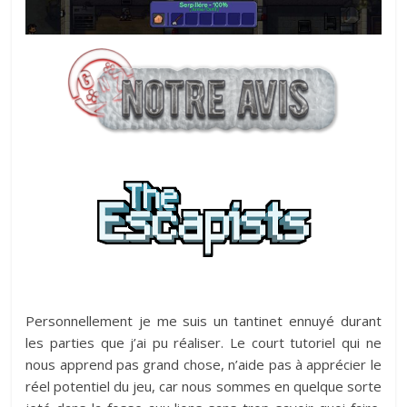
Personnellement je me suis un tantinet ennuyé durant
les parties que j’ai pu réaliser. Le court tutoriel qui ne
nous apprend pas grand chose, n’aide pas à apprécier le
réel potentiel du jeu, car nous sommes en quelque sorte