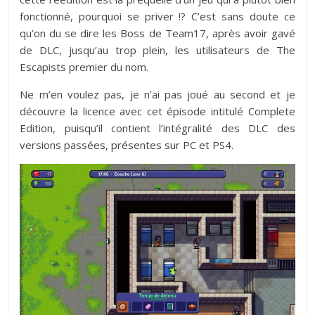
fonctionné, pourquoi se priver !? C’est sans doute ce
qu’on du se dire les Boss de Team17, après avoir gavé
de DLC, jusqu’au trop plein, les utilisateurs de The
Escapists premier du nom.
Ne m’en voulez pas, je n’ai pas joué au second et je
découvre la licence avec cet épisode intitulé Complete
Edition, puisqu’il contient l’intégralité des DLC des
versions passées, présentes sur PC et PS4.