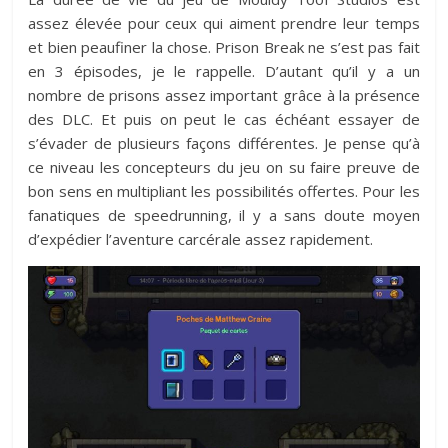
assez élevée pour ceux qui aiment prendre leur temps
et bien peaufiner la chose. Prison Break ne s’est pas fait
en 3 épisodes, je le rappelle. D’autant qu’il y a un
nombre de prisons assez important grâce à la présence
des DLC. Et puis on peut le cas échéant essayer de
s’évader de plusieurs façons différentes. Je pense qu’à
ce niveau les concepteurs du jeu on su faire preuve de
bon sens en multipliant les possibilités offertes. Pour les
fanatiques de speedrunning, il y a sans doute moyen
d’expédier l’aventure carcérale assez rapidement.