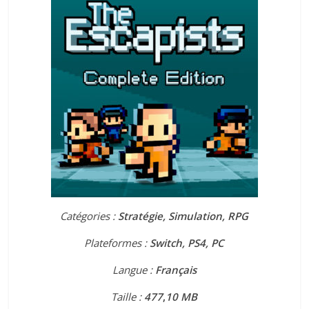
Catégories :
Stratégie, Simulation, RPG
Plateformes :
Switch, PS4, PC
Langue :
Français
Taille :
477
,
10 MB