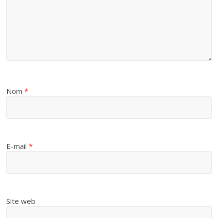
Nom
*
E-mail
*
Site web