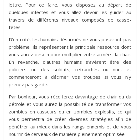
lettre. Pour ce faire, vous disposez au départ de
quelques infectés et vous allez devoir les guider au
travers de différents niveaux composés de casse-
têtes.
D’un côté, les humains désarmés ne vous poseront pas
problème. Ils représentent la principale ressource dont
vous aurez besoin pour multiplier votre armée : la chair.
En revanche, d’autres humains s’avèrent être des
policiers ou des soldats, retranchés ou non, et
commenceront à décimer vos troupes si vous n’y
prenez pas garde.
Par bonheur, vous récolterez davantage de chair ou du
pétrole et vous aurez la possibilité de transformer vos
zombies en casseurs ou en zombies explosifs, ce qui
vous permettra de créer diverses stratégies afin de
pénétrer au mieux dans les rangs ennemis et de vous
nourrir de cerveaux de manière pleinement optimisée.