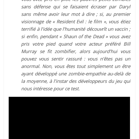
sans défense qui se faisaient écraser par Daryl
sans même avoir leur mot à dire ; si, au premier
visionnage de « Resident Evil : le film », vous étiez
terrifié à l’idée que l’humanité découvrît un vaccin ;
si enfin, pendant « Shaun of the Dead » vous avez
pris votre pied quand votre acteur préféré Bill
Murray se fit zombifier, alors aujourd’hui vous
pouvez vous sentir rassuré : vous n’êtes pas un
anormal. Non, vous êtes tout simplement un être
ayant développé une zombie-empathie au-delà de
la moyenne, à l’instar des développeurs du jeu qui
nous intéresse pour ce test.