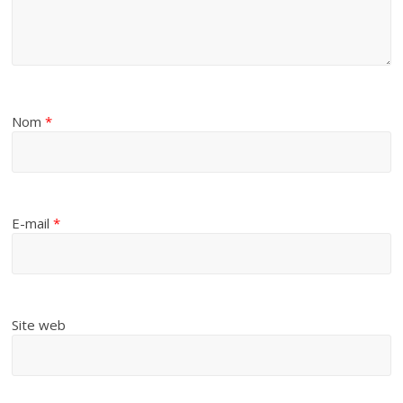
Nom
*
E-mail
*
Site web