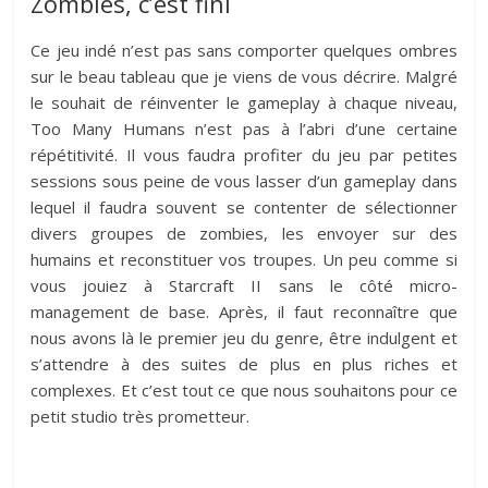
Zombies, c’est fini
Ce jeu indé n’est pas sans comporter quelques ombres
sur le beau tableau que je viens de vous décrire. Malgré
le souhait de réinventer le gameplay à chaque niveau,
Too Many Humans n’est pas à l’abri d’une certaine
répétitivité. Il vous faudra profiter du jeu par petites
sessions sous peine de vous lasser d’un gameplay dans
lequel il faudra souvent se contenter de sélectionner
divers groupes de zombies, les envoyer sur des
humains et reconstituer vos troupes. Un peu comme si
vous jouiez à Starcraft II sans le côté micro-
management de base. Après, il faut reconnaître que
nous avons là le premier jeu du genre, être indulgent et
s’attendre à des suites de plus en plus riches et
complexes. Et c’est tout ce que nous souhaitons pour ce
petit studio très prometteur.