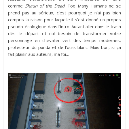
comme
Shaun of the Dead
. Too Many Humans ne se
prend pas au sérieux, c’est pourquoi je n’ai pas bien
compris la raison pour laquelle il s’est donné un propos
pseudo-écologique dans l’intro. Autant aller dans le trash
dès le départ et nul besoin de transformer votre
personnage en chevalier vert des temps modernes,
protecteur du panda et de l’ours blanc. Mais bon, si ça
fait plaisir aux auteurs, ma foi…