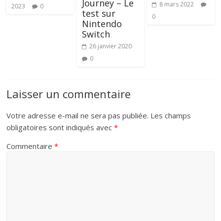
Journey – Le
8 mars 2022
2023
0
test sur
0
Nintendo
Switch
26 janvier 2020
0
Laisser un commentaire
Votre adresse e-mail ne sera pas publiée.
Les champs
obligatoires sont indiqués avec
*
Commentaire
*