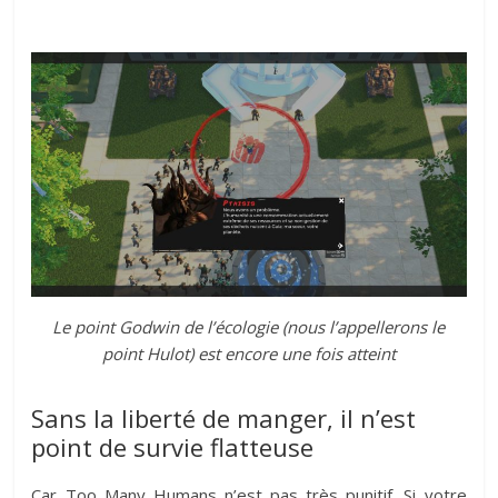
Le point Godwin de l’écologie (nous l’appellerons le
point Hulot) est encore une fois atteint
Sans la liberté de manger, il n’est
point de survie flatteuse
Car Too Many Humans n’est pas très punitif. Si votre