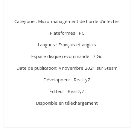
Catégorie : Micro-management de horde d’infectés
Plateformes : PC
Langues : Français et anglais
Espace disque recommandé : 7 Go
Date de publication: 4 novembre 2021 sur Steam
Développeur : RealityZ
Éditeur : RealityZ
Disponible en téléchargement