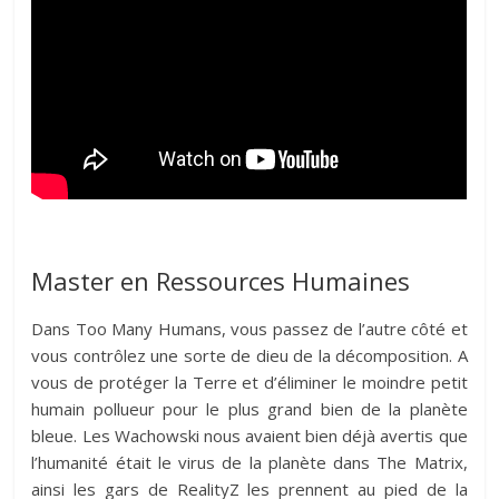
Master en Ressources Humaines
Dans Too Many Humans, vous passez de l’autre côté et
vous contrôlez une sorte de dieu de la décomposition. A
vous de protéger la Terre et d’éliminer le moindre petit
humain pollueur pour le plus grand bien de la planète
bleue. Les Wachowski nous avaient bien déjà avertis que
l’humanité était le virus de la planète dans The Matrix,
ainsi les gars de RealityZ les prennent au pied de la