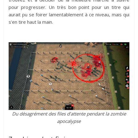
pour progresser. Un très bon point pour un titre qui
aurait pu se foirer lamentablement à ce niveau, mais qui
s’en tire haut la main.
Du désagrément des files d’attente pendant la zombie
apocalypse