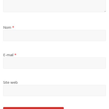
Nom
*
E-mail
*
Site web