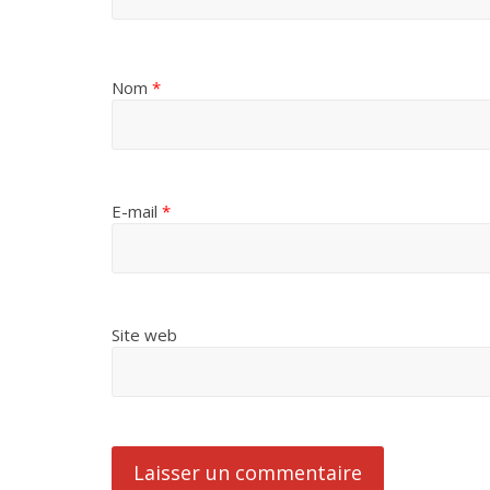
Nom
*
E-mail
*
Site web