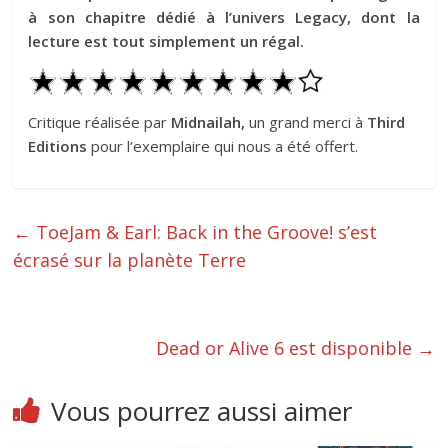
à son chapitre dédié à l’univers Legacy, dont la
lecture est tout simplement un régal.
Critique réalisée par
Midnailah,
un grand merci à
Third
Editions
pour l’exemplaire qui nous a été offert.
←
ToeJam & Earl: Back in the Groove! s’est
écrasé sur la planète Terre
Dead or Alive 6 est disponible
→
Vous pourrez aussi aimer