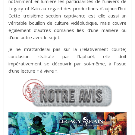
notamment en lumière les particularités de l’univers de
Legacy of Kain au regard des productions d’aujourd’hui.
Cette troisième section captivante est elle aussi un
véritable bouillon de culture vidéoludique, mais couvre
également d’autres domaines liés d’une manière ou
d’une autre avec le sujet.
Je ne m’attarderai pas sur la (relativement courte)
conclusion réalisée par Raphaël, elle doit
impérativement se découvrir par soi-même, à l’issue
d’une lecture « à vivre ».