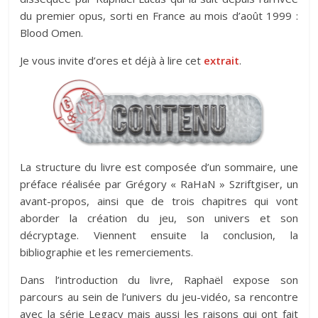
du premier opus, sorti en France au mois d’août 1999 :
Blood Omen.
Je vous invite d’ores et déjà à lire cet
extrait
.
La structure du livre est composée d’un sommaire, une
préface réalisée par Grégory « RaHaN » Szriftgiser, un
avant-propos, ainsi que de trois chapitres qui vont
aborder la création du jeu, son univers et son
décryptage. Viennent ensuite la conclusion, la
bibliographie et les remerciements.
Dans l’introduction du livre, Raphaël expose son
parcours au sein de l’univers du jeu-vidéo, sa rencontre
avec la série Legacy mais aussi les raisons qui ont fait