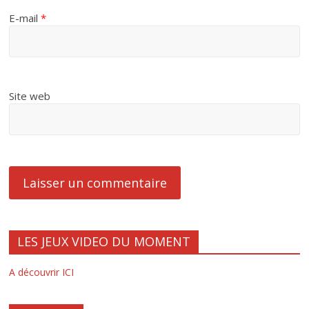
E-mail
*
Site web
LES JEUX VIDEO DU MOMENT
A découvrir ICI