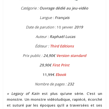
Catégorie :
Ouvrage dédié au jeu-vidéo
Langue :
Français
Date de parution
: 10 janvier
2019
Auteur :
Raphaël Lucas
Éditeur :
Third Editions
Prix public :
24,90€
Version standard
29,90€
First Print
11,99€
Ebook
Nombre de pages :
232
« Legacy of Kain
est plus qu’une série. C’est un
monstre. Un monstre vidéoludique, rapiécé, écorché
et suturé par les époques qu’il a traversées et ses