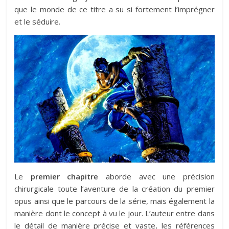
que le monde de ce titre a su si fortement l’imprégner
et le séduire.
Le
premier chapitre
aborde avec une précision
chirurgicale toute l’aventure de la création du premier
opus ainsi que le parcours de la série, mais également la
manière dont le concept à vu le jour. L’auteur entre dans
le détail de manière précise et vaste, les références