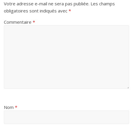
Votre adresse e-mail ne sera pas publiée.
Les champs
obligatoires sont indiqués avec
*
Commentaire
*
Nom
*