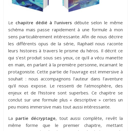
Le
chapitre dédié à l’univers
débute selon le même
schéma mais passe rapidement à une formule à mon
sens particulièrement intéressante. Afin de nous décrire
les différents opus de la série, Raphaël nous raconte
leurs histoires à travers le prisme du héros. Il décrit ce
qui s’est produit sous ses yeux, ce qu’il a vécu manette
en main, en parlant à la première personne, incarnant le
protagoniste. Cette partie de l’ouvrage est immersive à
souhait : nous accompagnons l’auteur dans l’aventure
qu’il nous expose. Le ressenti de l’atmosphère, des
enjeux et de l’histoire sont superbes. Ce chapitre se
conclut sur une formule plus « descriptive » certes un
peu moins immersive mais tout aussi intéressante.
La
partie décryptage
, tout aussi complète, revêt la
même forme que le premier chapitre, mettant