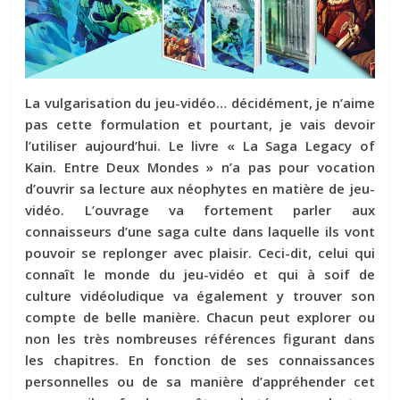
La vulgarisation du jeu-vidéo… décidément, je n’aime
pas cette formulation et pourtant, je vais devoir
l’utiliser aujourd’hui. Le livre « La Saga Legacy of
Kain. Entre Deux Mondes » n’a pas pour vocation
d’ouvrir sa lecture aux néophytes en matière de jeu-
vidéo. L’ouvrage va fortement parler aux
connaisseurs d’une saga culte dans laquelle ils vont
pouvoir se replonger avec plaisir. Ceci-dit, celui qui
connaît le monde du jeu-vidéo et qui à soif de
culture vidéoludique va également y trouver son
compte de belle manière. Chacun peut explorer ou
non les très nombreuses références figurant dans
les chapitres. En fonction de ses connaissances
personnelles ou de sa manière d’appréhender cet