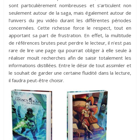
sont particulièrement nombreuses et s’articulent non
seulement autour de la saga, mais également autour de
l’univers du jeu vidéo durant les différentes périodes
concernées. Cette richesse force le respect, tout en
apportant sa part de frustration. En effet, la multitude
de références brutes peut perdre le lecteur, il n’est pas
rare de lire une page qui pourrait obliger à elle seule à
réaliser moult recherches afin de saisir totalement les
informations distillées. Entre le désir de tout assimiler et
le souhait de garder une certaine fluidité dans la lecture,
il faudra peut-être choisir.