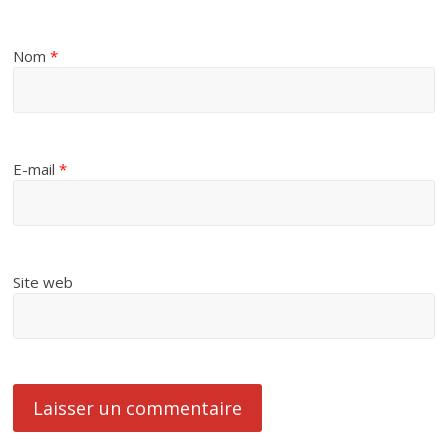
Nom
*
E-mail
*
Site web