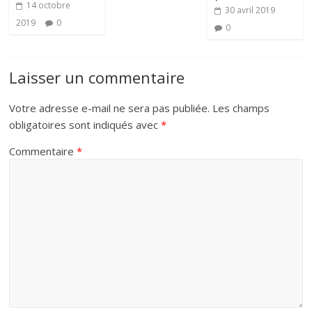
14 octobre
30 avril 2019
2019
0
0
Laisser un commentaire
Votre adresse e-mail ne sera pas publiée.
Les champs
obligatoires sont indiqués avec
*
Commentaire
*