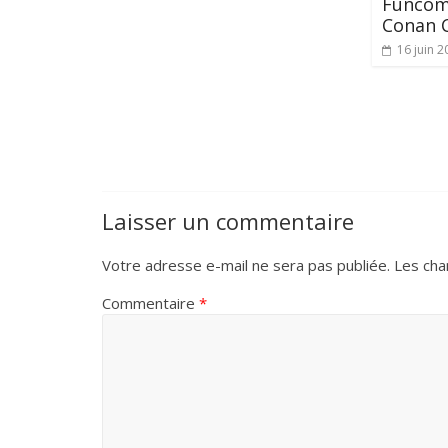
Funcom 
Conan 
16 juin 2
Laisser un commentaire
Votre adresse e-mail ne sera pas publiée.
Les cha
Commentaire
*