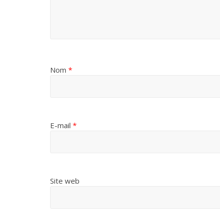
Nom
*
E-mail
*
Site web