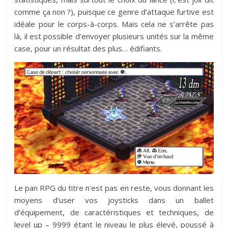
comme ça non ?), puisque ce genre d’attaque furtive est
idéale pour le corps-à-corps. Mais cela ne s’arrête pas
là, il est possible d’envoyer plusieurs unités sur la même
case, pour un résultat des plus… édifiants.
Le pan RPG du titre n’est pas en reste, vous donnant les
moyens d’user vos joysticks dans un ballet
d’équipement, de caractéristiques et techniques, de
level up – 9999 étant le niveau le plus élevé, poussé à