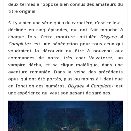
deux termes à l’opposé bien connus des amateurs du
titre original.
S’il y a bien une série qui a du caractère, c’est celle-ci,
déclinée en cinq épisodes, qui ont fait mouche à
chaque fois. Cette mouture intitulée
Disgaea 4
Complete+
est une bénédiction pour tous ceux qui
voudraient la découvrir ou être à nouveau aux
commandes de notre très cher Valvatorez, un
vampire déchu, et sa clique maléfique, dans une
aventure remaniée. Dans la veine des précédents
opus qui ont été portés, plus ou moins à l’identique
en fonction des numéros,
Disgaea 4 Complete+
est
une expérience qui vaut son pesant de sardines.