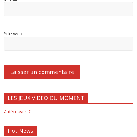
Site web
LES JEUX VIDEO DU MOMENT
A découvrir ICI
Hot News