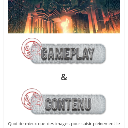
&
Quoi de mieux que des images pour saisir pleinement le