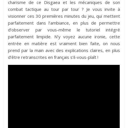
charisme de ce Disgaea et les mécaniques de son
combat tactique au tour par tour ? Je vous invite à
visionner ces 30 premières minutes du jeu, qui mettent
parfaitement dans l’ambiance, en plus de permettre
d’observer par vous-même le tutoriel intégré
parfaitement limpide. N’y voyez aucune ironie, cette
entrée en matière est vraiment bien faite, on nous
prend par la main avec des explications claires, en plus
d’être retranscrites en français s’il-vous-plaît !