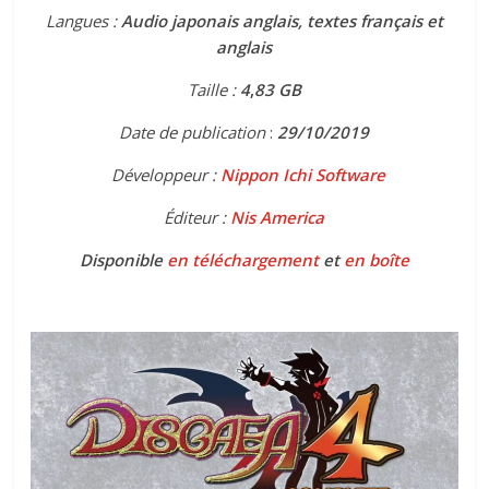
Langues :
Audio japonais anglais, textes français et
anglais
Taille :
4
,
83 GB
Date de publication
:
29
/10/2019
Développeur :
Nippon Ichi Software
Éditeur :
Nis America
Disponible
en téléchargement
et
en boîte