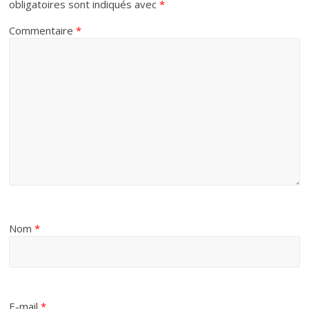
obligatoires sont indiqués avec
*
Commentaire
*
Nom
*
E-mail
*