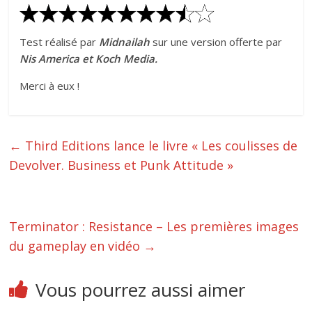
Test réalisé par
Midnailah
sur une version offerte par
Nis America et Koch Media.
Merci à eux !
←
Third Editions lance le livre « Les coulisses de
Devolver. Business et Punk Attitude »
Terminator : Resistance – Les premières images
du gameplay en vidéo
→
Vous pourrez aussi aimer