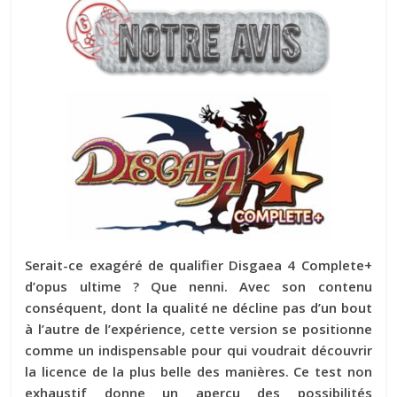
Serait-ce exagéré de qualifier Disgaea 4 Complete+
d’opus ultime ? Que nenni. Avec son contenu
conséquent, dont la qualité ne décline pas d’un bout
à l’autre de l’expérience, cette version se positionne
comme un indispensable pour qui voudrait découvrir
la licence de la plus belle des manières. Ce test non
exhaustif donne un aperçu des possibilités