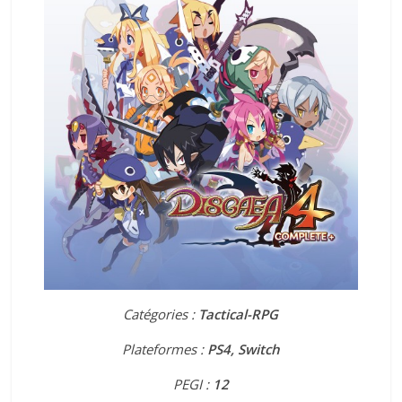
Catégories :
Tactical-RPG
Plateformes :
PS4, Switch
PEGI :
12