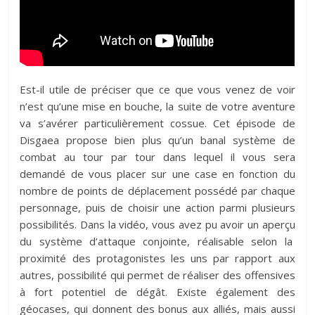
Est-il utile de préciser que ce que vous venez de voir
n’est qu’une mise en bouche, la suite de votre aventure
va s’avérer particulièrement cossue. Cet épisode de
Disgaea propose bien plus qu’un banal système de
combat au tour par tour dans lequel il vous sera
demandé de vous placer sur une case en fonction du
nombre de points de déplacement possédé par chaque
personnage, puis de choisir une action parmi plusieurs
possibilités. Dans la vidéo, vous avez pu avoir un aperçu
du système d’attaque conjointe, réalisable selon la
proximité des protagonistes les uns par rapport aux
autres, possibilité qui permet de réaliser des offensives
à fort potentiel de dégât. Existe également des
géocases, qui donnent des bonus aux alliés, mais aussi