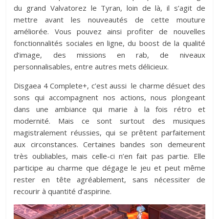
du grand Valvatorez le Tyran, loin de là, il s’agit de
mettre avant les nouveautés de cette mouture
améliorée. Vous pouvez ainsi profiter de nouvelles
fonctionnalités sociales en ligne, du boost de la qualité
d’image, des missions en rab, de niveaux
personnalisables, entre autres mets délicieux.
Disgaea 4 Complete+, c’est aussi le charme désuet des
sons qui accompagnent nos actions, nous plongeant
dans une ambiance qui marie à la fois rétro et
modernité. Mais ce sont surtout des musiques
magistralement réussies, qui se prêtent parfaitement
aux circonstances. Certaines bandes son demeurent
très oubliables, mais celle-ci n’en fait pas partie. Elle
participe au charme que dégage le jeu et peut même
rester en tête agréablement, sans nécessiter de
recourir à quantité d’aspirine.