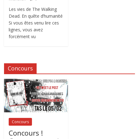
Les vies de The Walking
Dead. En quête d’humanité
Si vous êtes venu lire ces
lignes, vous avez
forcément vu
Concours
Concours
Concours !