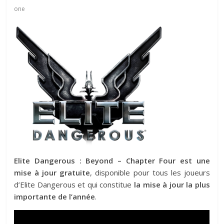
one
Elite Dangerous : Beyond – Chapter Four est une
mise à jour gratuite
, disponible pour tous les joueurs
d’Elite Dangerous et qui constitue
la mise à jour la plus
importante de l’année
.