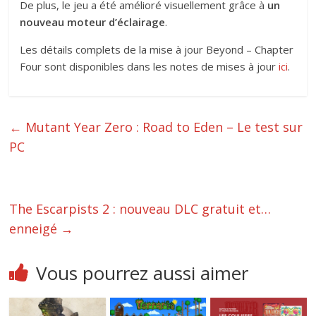
De plus, le jeu a été amélioré visuellement grâce à
un
nouveau moteur d’éclairage
.
Les détails complets de la mise à jour Beyond – Chapter
Four sont disponibles dans les notes de mises à jour
ici
.
←
Mutant Year Zero : Road to Eden – Le test sur
PC
The Escarpists 2 : nouveau DLC gratuit et…
enneigé
→
Vous pourrez aussi aimer