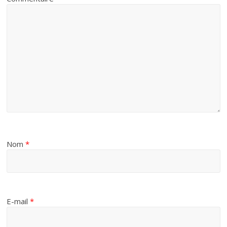
Nom
*
E-mail
*