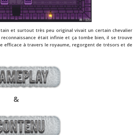
in et surtout très peu original vivait un certain chevalier
reconnaissance était infinie et ça tombe bien, il se trouve
re efficace à travers le royaume, regorgent de trésors et de
&