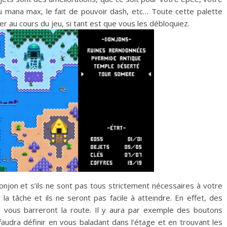
u mana max, le fait de pouvoir dash, etc… Toute cette palette
er au cours du jeu, si tant est que vous les débloquiez.
onjon et s’ils ne sont pas tous strictement nécessaires à votre
 la tâche et ils ne seront pas facile à atteindre. En effet, des
u vous barreront la route. Il y aura par exemple des boutons
 faudra définir en vous baladant dans l’étage et en trouvant les