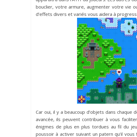
bouclier, votre armure, augmenter votre vie o
d’effets divers et variés vous aidera à progress
Car oui, il y a beaucoup d’objets dans chaque d
avancée, ils peuvent contribuer à vous faciliter
énigmes de plus en plus tordues au fil du je
poussoir à activer suivant un patern qu’il vous