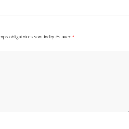
mps obligatoires sont indiqués avec
*