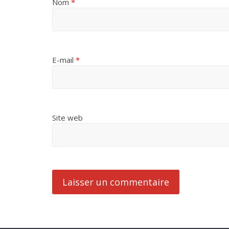
Nom
*
E-mail
*
Site web