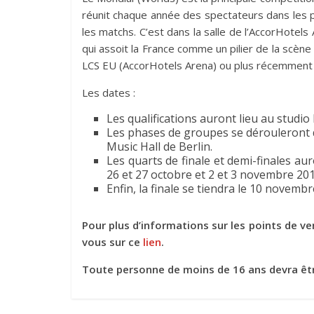
réunit chaque année des spectateurs dans les p
les matchs. C’est dans la salle de l’AccorHotels 
qui assoit la France comme un pilier de la scène
LCS EU (AccorHotels Arena) ou plus récemment 
Les dates :
Les qualifications auront lieu au studio 
Les phases de groupes se dérouleront d
Music Hall de Berlin.
Les quarts de finale et demi-finales au
26 et 27 octobre et 2 et 3 novembre 201
Enfin, la finale se tiendra le 10 novembr
Pour plus d’informations sur les points de ve
vous sur ce
lien
.
Toute personne de moins de 16 ans devra êt