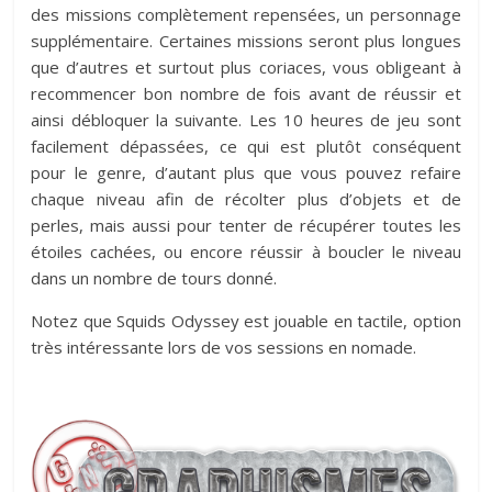
des missions complètement repensées, un personnage
supplémentaire. Certaines missions seront plus longues
que d’autres et surtout plus coriaces, vous obligeant à
recommencer bon nombre de fois avant de réussir et
ainsi débloquer la suivante. Les 10 heures de jeu sont
facilement dépassées, ce qui est plutôt conséquent
pour le genre, d’autant plus que vous pouvez refaire
chaque niveau afin de récolter plus d’objets et de
perles, mais aussi pour tenter de récupérer toutes les
étoiles cachées, ou encore réussir à boucler le niveau
dans un nombre de tours donné.
Notez que Squids Odyssey est jouable en tactile, option
très intéressante lors de vos sessions en nomade.