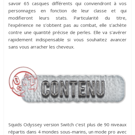
savoir 65 casques différents qui conviendront à vos
personnages en fonction de leur classe et qui
modifieront leurs stats. Particularité du titre,
l’expérience ne s’obtient pas au combat, elle s’achète
contre une quantité précise de perles. Elle va s’avérer
rapidement indispensable si vous souhaitez avancer
sans vous arracher les cheveux.
Squids Odyssey version Switch c’est plus de 90 niveaux
répartis dans 4 mondes sous-marins, un mode pro avec