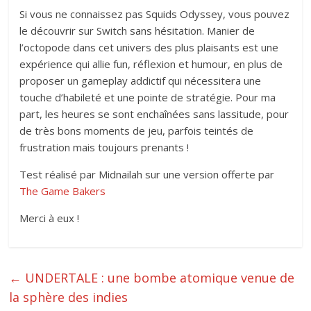
Si vous ne connaissez pas Squids Odyssey, vous pouvez
le découvrir sur Switch sans hésitation. Manier de
l’octopode dans cet univers des plus plaisants est une
expérience qui allie fun, réflexion et humour, en plus de
proposer un gameplay addictif qui nécessitera une
touche d’habileté et une pointe de stratégie. Pour ma
part, les heures se sont enchaînées sans lassitude, pour
de très bons moments de jeu, parfois teintés de
frustration mais toujours prenants !
Test réalisé par Midnailah sur une version offerte par
The Game Bakers
Merci à eux !
←
UNDERTALE : une bombe atomique venue de
la sphère des indies