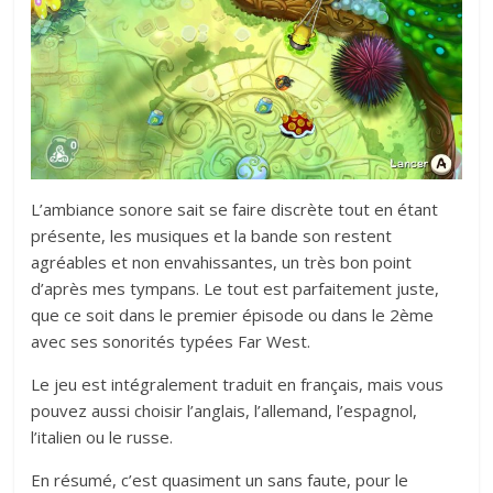
L’ambiance sonore sait se faire discrète tout en étant
présente, les musiques et la bande son restent
agréables et non envahissantes, un très bon point
d’après mes tympans. Le tout est parfaitement juste,
que ce soit dans le premier épisode ou dans le 2ème
avec ses sonorités typées Far West.
Le jeu est intégralement traduit en français, mais vous
pouvez aussi choisir l’anglais, l’allemand, l’espagnol,
l’italien ou le russe.
En résumé, c’est quasiment un sans faute, pour le