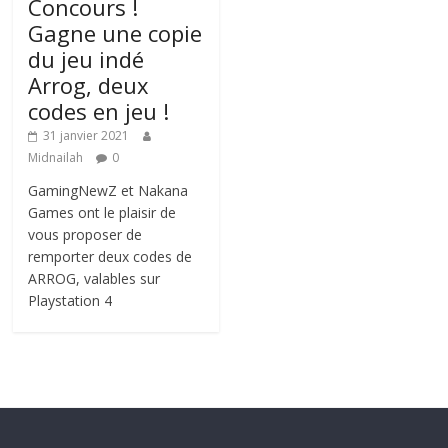
Concours !
Gagne une copie
du jeu indé
Arrog, deux
codes en jeu !
31 janvier 2021
Midnailah
0
GamingNewZ et Nakana
Games ont le plaisir de
vous proposer de
remporter deux codes de
ARROG, valables sur
Playstation 4