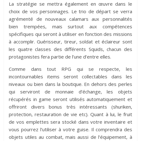
La stratégie se mettra également en œuvre dans le
choix de vos personnages. Le trio de départ se verra
agrémenté de nouveaux calamars aux personnalités
bien trempées, mais surtout aux compétences
spécifiques qui seront à utiliser en fonction des missions
à accomplir. Guérisseur, tireur, soldat et éclaireur sont
les quatre classes des différents Squids, chacun des
protagonistes fera partie de l’une d’entre elles.
Comme dans tout RPG qui se respecte, les
incontournables items seront collectables dans les
niveaux ou bien dans la boutique. En dehors des perles
qui serviront de monnaie d’échange, les objets
récupérés in game seront utilisés automatiquement et
offriront divers bonus très intéressants (shuriken,
protection, restauration de vie etc). Quant à lui, le fruit
de vos emplettes sera stocké dans votre inventaire et
vous pourrez l’utiliser à votre guise. Il comprendra des
objets utiles au combat, mais aussi de l’équipement, à