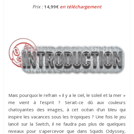
Prix :
14,99€
en téléchargement
Mais pourquoi le refrain « il y a le ciel, le soleil et la mer »
me vient à l’esprit ? Serait-ce dû aux couleurs
chatoyantes des images, à cet océan d’un bleu qui
inspire les vacances sous les tropiques ? Une fois le jeu
lancé sur la Switch, il ne faudra pas plus de quelques
niveaux pour s’apercevoir que dans Squids Odyssey,