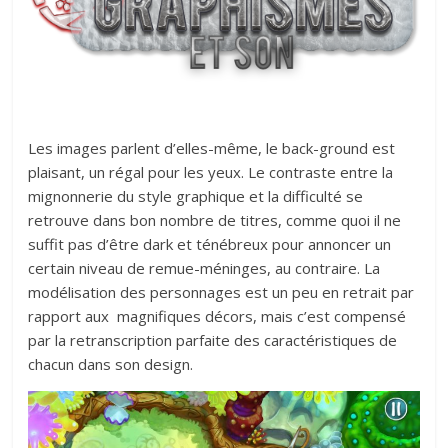
Les images parlent d’elles-même, le back-ground est
plaisant, un régal pour les yeux. Le contraste entre la
mignonnerie du style graphique et la difficulté se
retrouve dans bon nombre de titres, comme quoi il ne
suffit pas d’être dark et ténébreux pour annoncer un
certain niveau de remue-méninges, au contraire. La
modélisation des personnages est un peu en retrait par
rapport aux magnifiques décors, mais c’est compensé
par la retranscription parfaite des caractéristiques de
chacun dans son design.