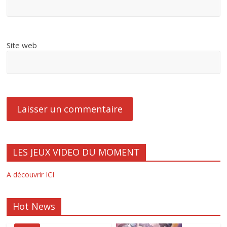
Site web
LES JEUX VIDEO DU MOMENT
A découvrir ICI
Hot News