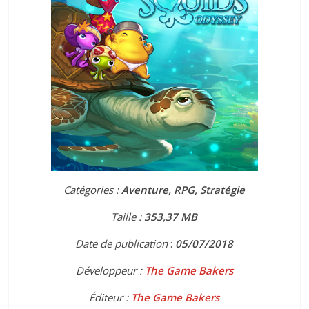
Catégories :
Aventure, RPG, Stratégie
Taille :
353,37 MB
Date de publication
:
05/07/2018
Développeur :
The Game Bakers
Éditeur :
The Game Bakers