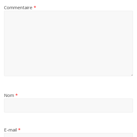
Commentaire
*
Nom
*
E-mail
*