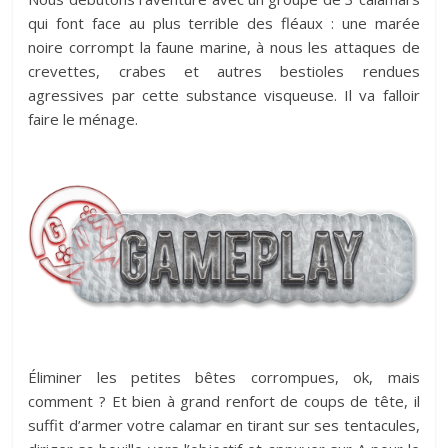
qui font face au plus terrible des fléaux : une marée
noire corrompt la faune marine, à nous les attaques de
crevettes, crabes et autres bestioles rendues
agressives par cette substance visqueuse. Il va falloir
faire le ménage.
Éliminer les petites bêtes corrompues, ok, mais
comment ? Et bien à grand renfort de coups de tête, il
suffit d’armer votre calamar en tirant sur ses tentacules,