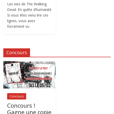
Les vies de The Walking
Dead. En quête d’humanité
Si vous êtes venu lire ces
lignes, vous avez
forcément vu
Concours
Concours
Concours !
Gagne une copie