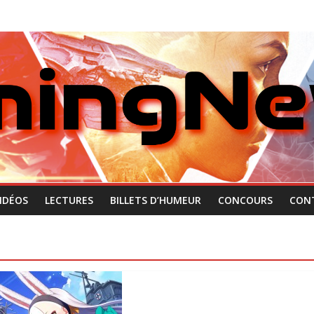
IDÉOS
LECTURES
BILLETS D’HUMEUR
CONCOURS
CON