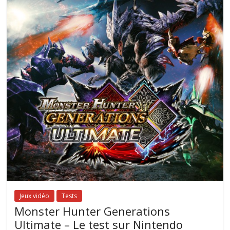
Jeux vidéo
Tests
Monster Hunter Generations
Ultimate – Le test sur Nintendo