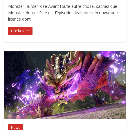
Monster Hunter Rise Avant toute autre chose, sachez que
Monster Hunter Rise est l’épisode idéal pour découvrir une
licence dont
Lire la suite
News