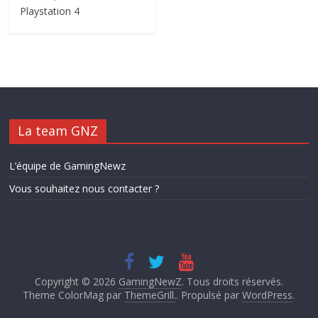
Playstation 4
La team GNZ
L’équipe de GamingNewz
Vous souhaitez nous contacter ?
Copyright © 2026
GamingNewZ
. Tous droits réservés.
Theme ColorMag par
ThemeGrill.
. Propulsé par
WordPress
.