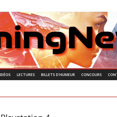
IDÉOS
LECTURES
BILLETS D’HUMEUR
CONCOURS
CON