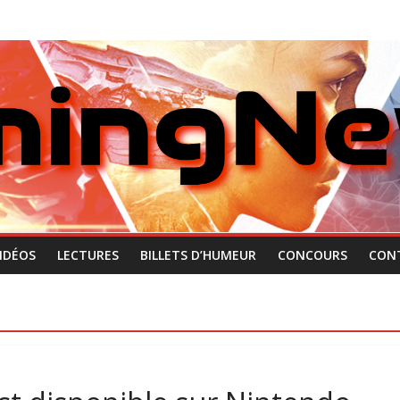
IDÉOS
LECTURES
BILLETS D’HUMEUR
CONCOURS
CON