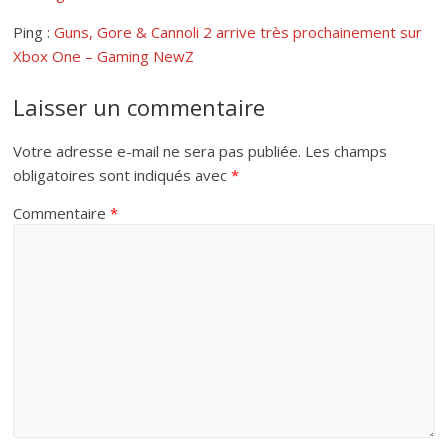
Ping :
Guns, Gore & Cannoli 2 arrive très prochainement sur
Xbox One – Gaming NewZ
Laisser un commentaire
Votre adresse e-mail ne sera pas publiée.
Les champs
obligatoires sont indiqués avec
*
Commentaire
*