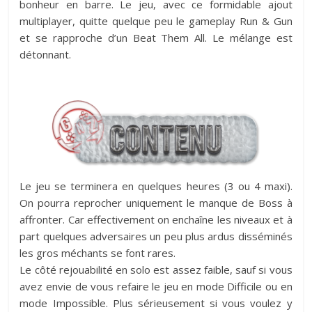
bonheur en barre. Le jeu, avec ce formidable ajout
multiplayer, quitte quelque peu le gameplay Run & Gun
et se rapproche d’un Beat Them All. Le mélange est
détonnant.
Le jeu se terminera en quelques heures (3 ou 4 maxi).
On pourra reprocher uniquement le manque de Boss à
affronter. Car effectivement on enchaîne les niveaux et à
part quelques adversaires un peu plus ardus disséminés
les gros méchants se font rares.
Le côté rejouabilité en solo est assez faible, sauf si vous
avez envie de vous refaire le jeu en mode Difficile ou en
mode Impossible. Plus sérieusement si vous voulez y