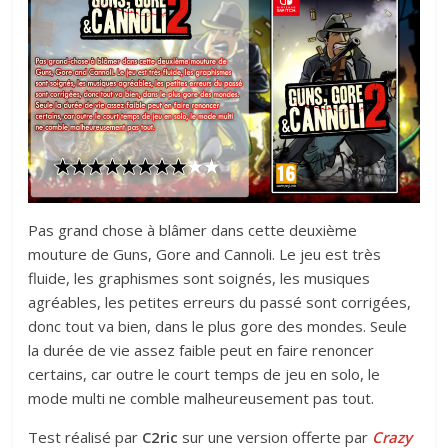
Pas grand chose à blâmer dans cette deuxième
mouture de Guns, Gore and Cannoli. Le jeu est très
fluide, les graphismes sont soignés, les musiques
agréables, les petites erreurs du passé sont corrigées,
donc tout va bien, dans le plus gore des mondes. Seule
la durée de vie assez faible peut en faire renoncer
certains, car outre le court temps de jeu en solo, le
mode multi ne comble malheureusement pas tout.
Test réalisé par
C2ric
sur une version offerte par
Crazy