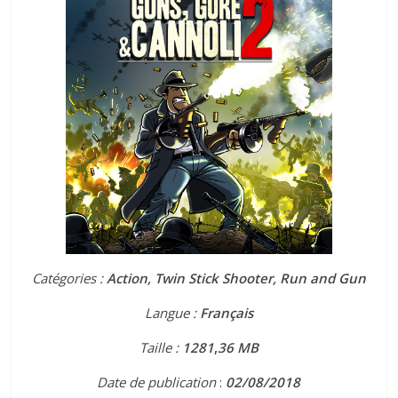
Catégories :
Action, Twin Stick Shooter, Run and Gun
Langue :
Français
Taille :
1281
,
36 MB
Date de publication
:
02
/08/2018