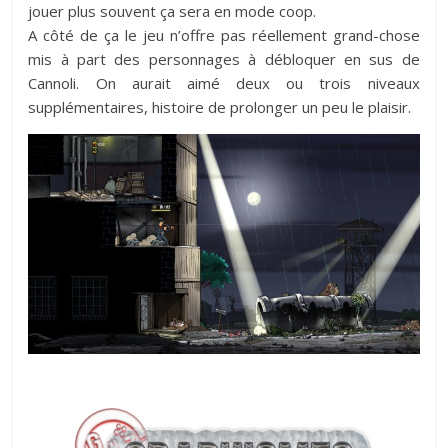
jouer plus souvent ça sera en mode coop.
A côté de ça le jeu n’offre pas réellement grand-chose
mis à part des personnages à débloquer en sus de
Cannoli. On aurait aimé deux ou trois niveaux
supplémentaires, histoire de prolonger un peu le plaisir.