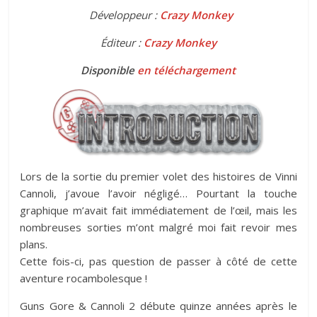
Développeur :
Crazy Monkey
Éditeur :
Crazy Monkey
Disponible
en téléchargement
Lors de la sortie du premier volet des histoires de Vinni
Cannoli, j’avoue l’avoir négligé… Pourtant la touche
graphique m’avait fait immédiatement de l’œil, mais les
nombreuses sorties m’ont malgré moi fait revoir mes
plans.
Cette fois-ci, pas question de passer à côté de cette
aventure rocambolesque !
Guns Gore & Cannoli 2 débute quinze années après le