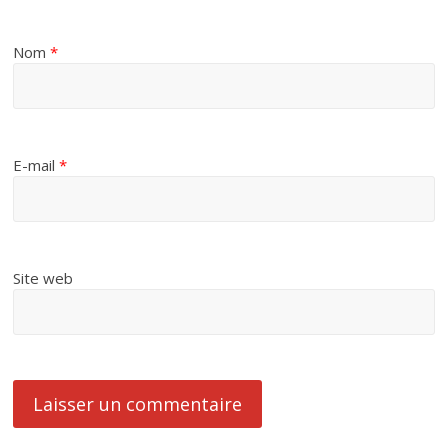
Nom
*
E-mail
*
Site web