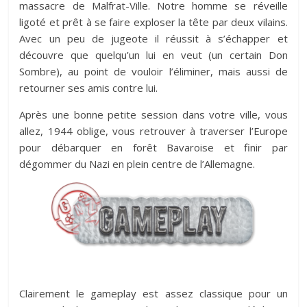
massacre de Malfrat-Ville. Notre homme se réveille
ligoté et prêt à se faire exploser la tête par deux vilains.
Avec un peu de jugeote il réussit à s’échapper et
découvre que quelqu’un lui en veut (un certain Don
Sombre), au point de vouloir l’éliminer, mais aussi de
retourner ses amis contre lui.
Après une bonne petite session dans votre ville, vous
allez, 1944 oblige, vous retrouver à traverser l’Europe
pour débarquer en forêt Bavaroise et finir par
dégommer du Nazi en plein centre de l’Allemagne.
Clairement le gameplay est assez classique pour un