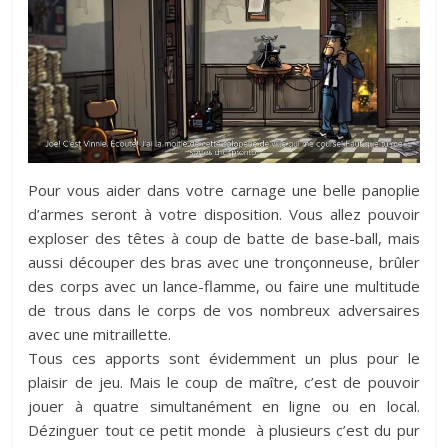
Pour vous aider dans votre carnage une belle panoplie
d’armes seront à votre disposition. Vous allez pouvoir
exploser des têtes à coup de batte de base-ball, mais
aussi découper des bras avec une tronçonneuse, brûler
des corps avec un lance-flamme, ou faire une multitude
de trous dans le corps de vos nombreux adversaires
avec une mitraillette.
Tous ces apports sont évidemment un plus pour le
plaisir de jeu. Mais le coup de maître, c’est de pouvoir
jouer à quatre simultanément en ligne ou en local.
Dézinguer tout ce petit monde à plusieurs c’est du pur