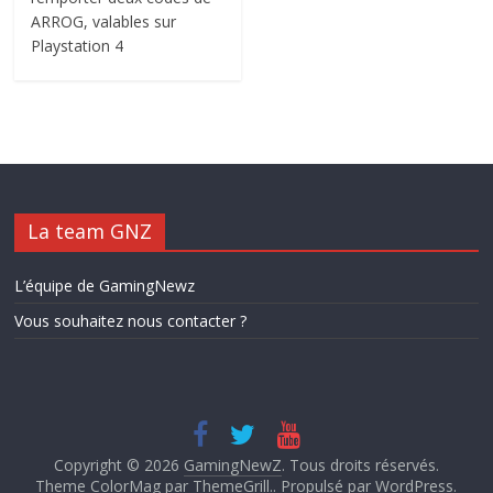
ARROG, valables sur
Playstation 4
La team GNZ
L’équipe de GamingNewz
Vous souhaitez nous contacter ?
Copyright © 2026
GamingNewZ
. Tous droits réservés.
Theme ColorMag par
ThemeGrill.
. Propulsé par
WordPress
.