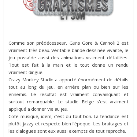
Comme son prédécesseur, Guns Gore & Cannoli 2 est
vraiment très beau. Véritable bande dessinée vivante, le
jeu possède aussi des animations vraiment détaillées.
Tout est fait à la main et le tout donne un rendu
vraiment dingue.
Crazy Monkey Studio a apporté énormément de détails
tout au long du jeu, en arrière plan ou bien sur les
ennemis. Le résultat est vraiment convainquant et
surtout remarquable. Le studio Belge s’est vraiment
appliqué a donner vie au jeu.
Coté musique, idem, c’est du tout bon. La tendance est
plutôt jazzy et respecte bien l’époque. Les bruitages et
les dialogues sont eux aussi exempts de tout reproche.