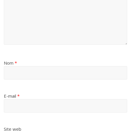
Nom
*
E-mail
*
Site web