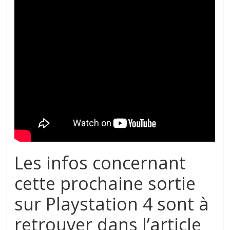
Les infos concernant
cette prochaine sortie
sur Playstation 4 sont à
retrouver dans l’article