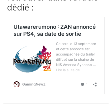
dédié :