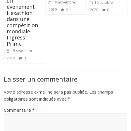
un
19 novembre
16 octobre
évènement
2019
0
2020
0
Hexathlon
dans une
compétition
mondiale
Ingress
Prime
15 septembre
2019
0
Laisser un commentaire
Votre adresse e-mail ne sera pas publiée.
Les champs
obligatoires sont indiqués avec
*
Commentaire
*