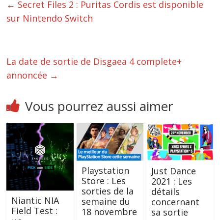
←
Secret Files 2 : Puritas Cordis est disponible
sur Nintendo Switch
La date de sortie de Disgaea 4 complete+
annoncée
→
Vous pourrez aussi aimer
Playstation
Just Dance
Store : Les
2021 : Les
sorties de la
détails
Niantic NIA
semaine du
concernant
Field Test :
18 novembre
sa sortie