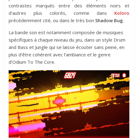
contrastes marqués entre des éléments noirs et
d’autres plus colorés, comme dans
Koloro
précédemment cité, ou dans le très bon
Shadow Bug
.
La bande son est notamment composée de musiques
spécifiques à chaque niveau du jeu, dans un style Drum
and Bass et Jungle qui se laisse écouter sans peine, en
plus d’être cohérent avec l’ambiance et le genre
d’Odium To The Core.