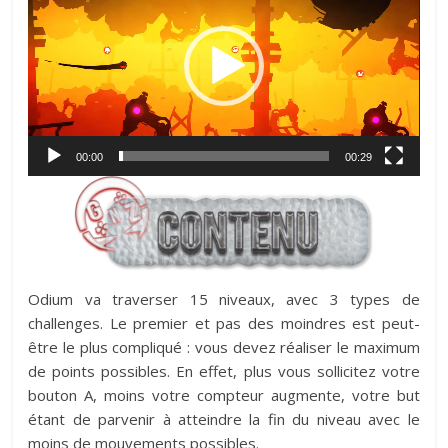
00:00
00:29
Odium va traverser 15 niveaux, avec 3 types de
challenges. Le premier et pas des moindres est peut-
être le plus compliqué : vous devez réaliser le maximum
de points possibles. En effet, plus vous sollicitez votre
bouton A, moins votre compteur augmente, votre but
étant de parvenir à atteindre la fin du niveau avec le
moins de mouvements possibles.