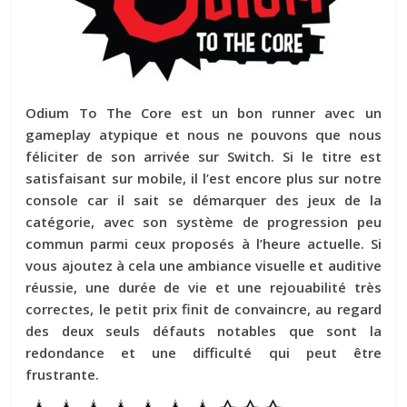
Odium To The Core est un bon runner avec un
gameplay atypique et nous ne pouvons que nous
féliciter de son arrivée sur Switch. Si le titre est
satisfaisant sur mobile, il l’est encore plus sur notre
console car il sait se démarquer des jeux de la
catégorie, avec son système de progression peu
commun parmi ceux proposés à l’heure actuelle. Si
vous ajoutez à cela une ambiance visuelle et auditive
réussie, une durée de vie et une rejouabilité très
correctes, le petit prix finit de convaincre, au regard
des deux seuls défauts notables que sont la
redondance et une difficulté qui peut être
frustrante.