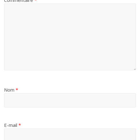
Commentaire
*
Nom
*
E-mail
*