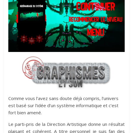
Comme vous l’avez sans doute déjà compris, l’univers
est basé sur l’idée d’un système informatique et c’est
fort bien amené.
Le parti-pris de la Direction Artistique donne un résultat
plaisant et cohérent. A titre personnel je suis fan des