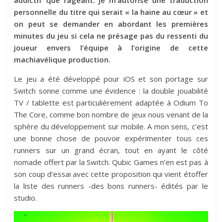
personnelle du titre qui serait « la haine au cœur » et
on peut se demander en abordant les premières
minutes du jeu si cela ne présage pas du ressenti du
joueur envers l’équipe à l’origine de cette
machiavélique production.
Le jeu a été développé pour iOS et son portage sur
Switch sonne comme une évidence : la double jouabilité
TV / tablette est particulièrement adaptée à Odium To
The Core, comme bon nombre de jeux nous venant de la
sphère du développement sur mobile. A mon sens, c’est
une bonne chose de pouvoir expérimenter tous ces
runners sur un grand écran, tout en ayant le côté
nomade offert par la Switch. Qubic Games n’en est pas à
son coup d’essai avec cette proposition qui vient étoffer
la liste des runners -des bons runners- édités par le
studio.