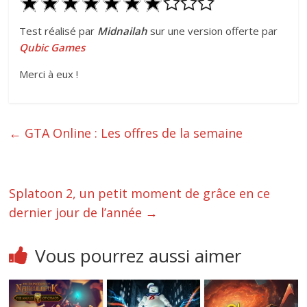
Test réalisé par
Midnailah
sur une version offerte par
Qubic Games
Merci à eux !
←
GTA Online : Les offres de la semaine
Splatoon 2, un petit moment de grâce en ce
dernier jour de l’année
→
Vous pourrez aussi aimer