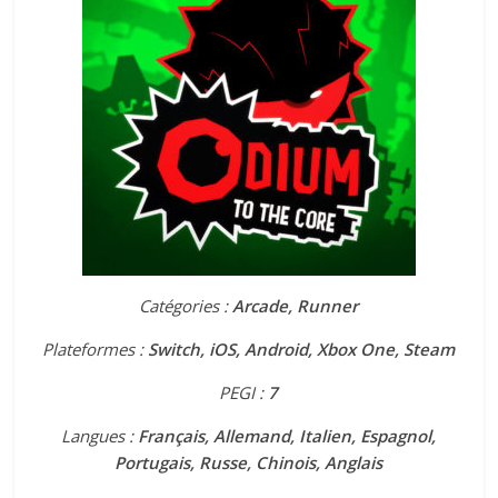
Catégories :
Arcade, Runner
Plateformes :
Switch, iOS, Android, Xbox One, Steam
PEGI :
7
Langues :
Français, Allemand, Italien, Espagnol,
Portugais, Russe, Chinois, Anglais