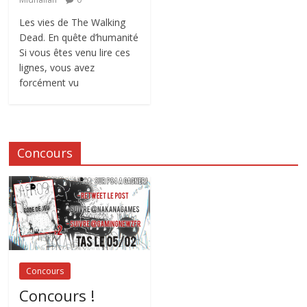
Les vies de The Walking
Dead. En quête d’humanité
Si vous êtes venu lire ces
lignes, vous avez
forcément vu
Concours
Concours
Concours !