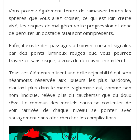
Vous pouvez également tenter de ramasser toutes les
sphères que vous allez croiser, ce qui est loin d’être
aisé, les risques de mal gérer votre progression et donc
de percuter un obstacle fatal sont omniprésents.
Enfin, il existe des passages à trouver qui sont signalés
par des points lumineux rouges que vous pourrez
traverser sans risque, à vous de découvrir leur intérêt.
Tous ces éléments offrent une belle rejouabilité qui sera
néanmoins réservée aux joueurs les plus hardcore,
d’autant plus dans le mode Nightmare qui, comme son
nom l’indique, relève plus du cauchemar que du doux
rêve. Le commun des mortels saura se contenter de
voir l’arrivée de chaque niveau se pointer avec
soulagement sans aller chercher les complications.