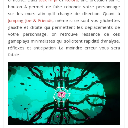
bouton A permet de faire rebondir votre personnage
sur les murs afin qu’il change de direction. Quant à
Jumping Joe & Friends
, même si ce sont vos gâchettes
gauche et droite qui permettent les déplacements de
votre personnage, on retrouve l’essence de ces
gameplays minimalistes qui sollicitent rapidité d’analyse,
réflexes et anticipation. La moindre erreur vous sera
fatale.