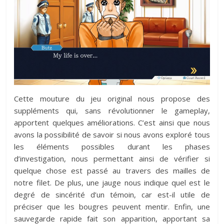
Cette mouture du jeu original nous propose des
suppléments qui, sans révolutionner le gameplay,
apportent quelques améliorations. C’est ainsi que nous
avons la possibilité de savoir si nous avons exploré tous
les éléments possibles durant les phases
d’investigation, nous permettant ainsi de vérifier si
quelque chose est passé au travers des mailles de
notre filet. De plus, une jauge nous indique quel est le
degré de sincérité d’un témoin, car est-il utile de
préciser que les bougres peuvent mentir. Enfin, une
sauvegarde rapide fait son apparition, apportant sa