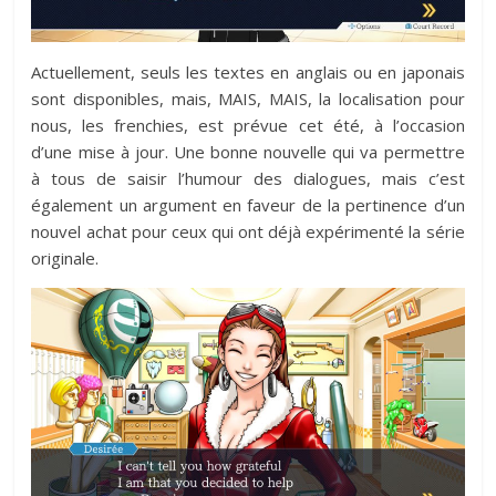
Actuellement, seuls les textes en anglais ou en japonais
sont disponibles, mais, MAIS, MAIS, la localisation pour
nous, les frenchies, est prévue cet été, à l’occasion
d’une mise à jour. Une bonne nouvelle qui va permettre
à tous de saisir l’humour des dialogues, mais c’est
également un argument en faveur de la pertinence d’un
nouvel achat pour ceux qui ont déjà expérimenté la série
originale.