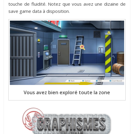
touche de fluidité. Notez que vous avez une dizaine de
save game data à disposition.
Vous avez bien exploré toute la zone