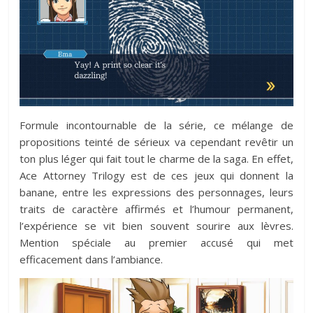
Formule incontournable de la série, ce mélange de
propositions teinté de sérieux va cependant revêtir un
ton plus léger qui fait tout le charme de la saga. En effet,
Ace Attorney Trilogy est de ces jeux qui donnent la
banane, entre les expressions des personnages, leurs
traits de caractère affirmés et l’humour permanent,
l’expérience se vit bien souvent sourire aux lèvres.
Mention spéciale au premier accusé qui met
efficacement dans l’ambiance.