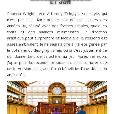
Phoenix Wright : Ace Attorney Trilogy a son style, qui
n’est pas sans faire penser aux dessins animés des
années 90, réalisé avec des formes simples, quelques
traits et des nuances minimalistes. La direction
artistique peut surprendre et face à elle, le ressenti est
assez ambivalent. Je ne saurais dire si j’ai été gênée par
le côté vieillot des graphismes ou si c’est justement ce
qui donne tant de caractère au jeu. Après réflexion,
j’opte pour la seconde proposition, sans compter que
cette version sur grand écran bénéficie d’une définition
améliorée.