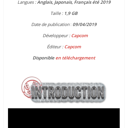
Langues :
Anglais, Japonais, Français été 2019
Taille :
1
,
9 GB
Date de publication
:
09
/04/2019
Développeur :
Capcom
Éditeur :
Capcom
Disponible
en téléchargement