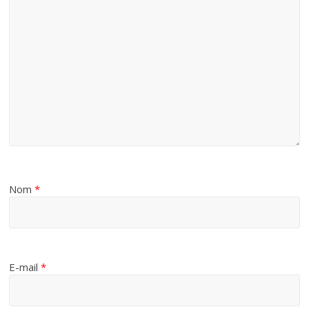
Nom
*
E-mail
*