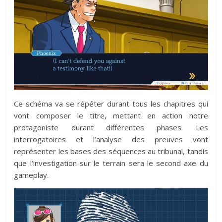
Ce schéma va se répéter durant tous les chapitres qui
vont composer le titre, mettant en action notre
protagoniste durant différentes phases. Les
interrogatoires et l’analyse des preuves vont
représenter les bases des séquences au tribunal, tandis
que l’investigation sur le terrain sera le second axe du
gameplay.