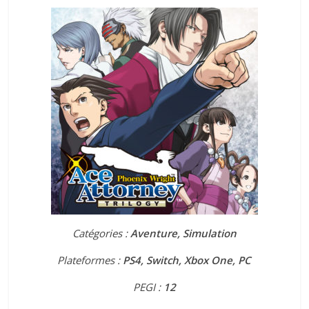
Catégories :
Aventure, Simulation
Plateformes :
PS4, Switch, Xbox One, PC
PEGI :
12