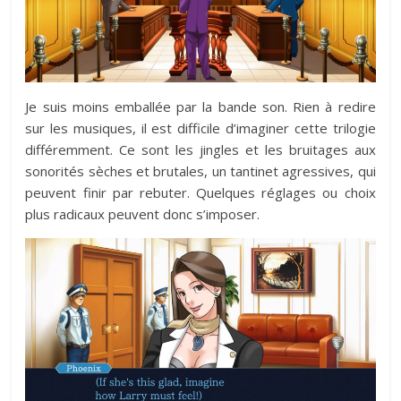
Je suis moins emballée par la bande son. Rien à redire
sur les musiques, il est difficile d’imaginer cette trilogie
différemment. Ce sont les jingles et les bruitages aux
sonorités sèches et brutales, un tantinet agressives, qui
peuvent finir par rebuter. Quelques réglages ou choix
plus radicaux peuvent donc s’imposer.