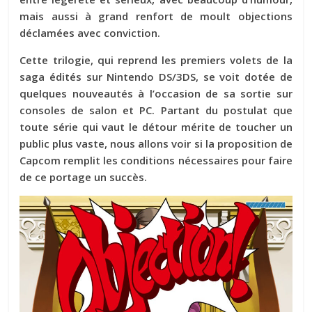
mais aussi à grand renfort de moult objections
déclamées avec conviction.
Cette trilogie, qui reprend les premiers volets de la
saga édités sur Nintendo DS/3DS, se voit dotée de
quelques nouveautés à l’occasion de sa sortie sur
consoles de salon et PC. Partant du postulat que
toute série qui vaut le détour mérite de toucher un
public plus vaste, nous allons voir si la proposition de
Capcom remplit les conditions nécessaires pour faire
de ce portage un succès.