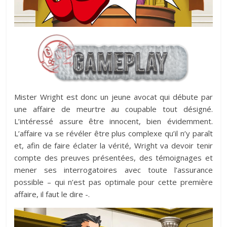
Mister Wright est donc un jeune avocat qui débute par
une affaire de meurtre au coupable tout désigné.
L’intéressé assure être innocent, bien évidemment.
L’affaire va se révéler être plus complexe qu’il n’y paraît
et, afin de faire éclater la vérité, Wright va devoir tenir
compte des preuves présentées, des témoignages et
mener ses interrogatoires avec toute l’assurance
possible – qui n’est pas optimale pour cette première
affaire, il faut le dire -.