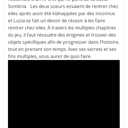
Sombria. Les deux soeurs essaient de rentrer chez
elles après avoir été kidnappées par des inconnus
et Luzia se fait un devoir de réussir à les faire
rentrer chez elles. À travers les multiples chapitres
du jeu, il faut résoudre des énigmes et trouver des
objets spécifiques afin de progresser dans l’histoire,
tout en prenant son temps. Avec ses secrets et ses
fins multiples, vous aurez de quoi faire.