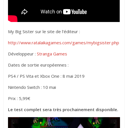
My Big Sister sur le site de l’éditeur :
http://www.ratalaikagames.com/games/mybigsister.php
Développeur :
Stranga Games
Dates de sortie européennes :
PS4 / PS Vita et Xbox One : 8 mai 2019
Nintendo Switch : 10 mai
Prix : 5,99€
Le test complet sera très prochainement disponible.