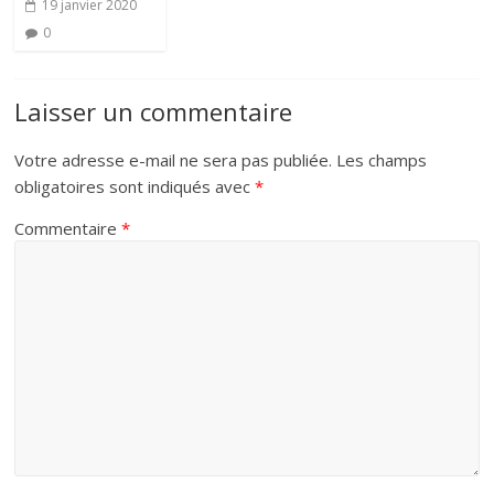
19 janvier 2020
0
Laisser un commentaire
Votre adresse e-mail ne sera pas publiée.
Les champs
obligatoires sont indiqués avec
*
Commentaire
*