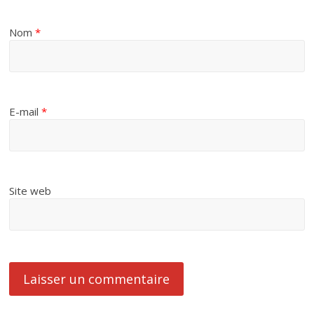
Nom
*
E-mail
*
Site web