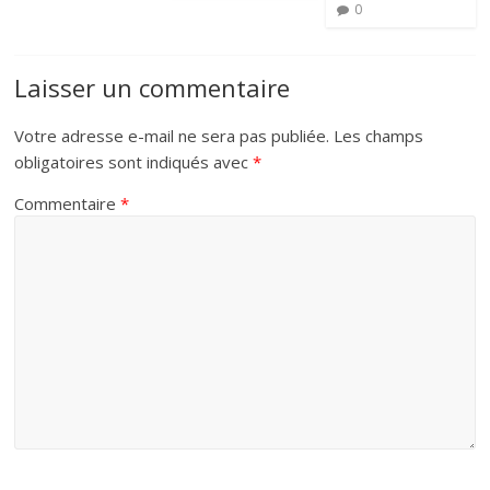
0
Laisser un commentaire
Votre adresse e-mail ne sera pas publiée.
Les champs
obligatoires sont indiqués avec
*
Commentaire
*