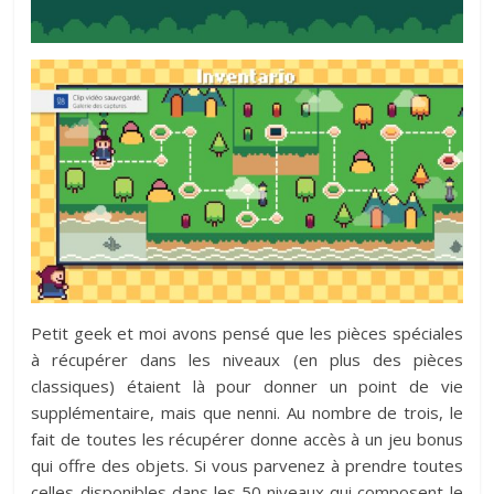
Petit geek et moi avons pensé que les pièces spéciales
à récupérer dans les niveaux (en plus des pièces
classiques) étaient là pour donner un point de vie
supplémentaire, mais que nenni. Au nombre de trois, le
fait de toutes les récupérer donne accès à un jeu bonus
qui offre des objets. Si vous parvenez à prendre toutes
celles disponibles dans les 50 niveaux qui composent le