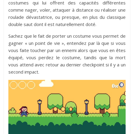
costumes qui lui offrent des capacités différentes
comme nager, voler, attaquer à distance ou réaliser une
roulade dévastatrice, ou presque, en plus du classique
double saut dont il est naturellement doté.
Sachez que le fait de porter un costume vous permet de
gagner « un point de vie », entendez par là que si vous
vous faite toucher par un ennemi alors que vous en êtes
équipé, vous perdez le costume, tandis que la mort
vous attend avec retour au dernier checkpoint si il y a un
second impact.