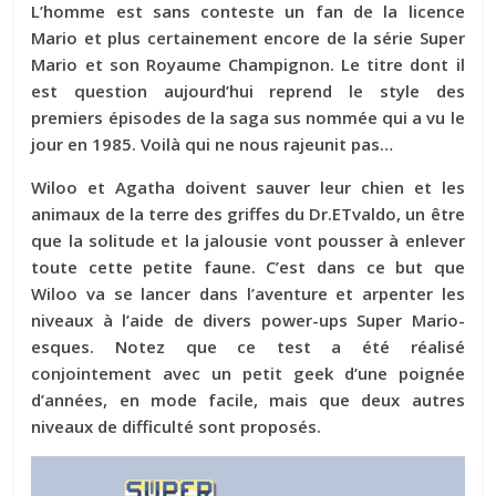
L’homme est sans conteste un fan de la licence
Mario et plus certainement encore de la série Super
Mario et son Royaume Champignon. Le titre dont il
est question aujourd’hui reprend le style des
premiers épisodes de la saga sus nommée qui a vu le
jour en 1985. Voilà qui ne nous rajeunit pas…
Wiloo et Agatha doivent sauver leur chien et les
animaux de la terre des griffes du Dr.ETvaldo, un être
que la solitude et la jalousie vont pousser à enlever
toute cette petite faune. C’est dans ce but que
Wiloo va se lancer dans l’aventure et arpenter les
niveaux à l’aide de divers power-ups Super Mario-
esques. Notez que ce test a été réalisé
conjointement avec un petit geek d’une poignée
d’années, en mode facile, mais que deux autres
niveaux de difficulté sont proposés.