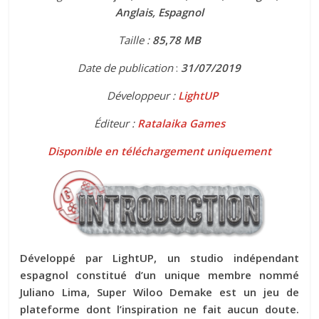
Anglais, Espagnol
Taille :
85
,
78 MB
Date de publication
:
31
/07/2019
Développeur :
LightUP
Éditeur :
Ratalaika Games
Disponible en téléchargement uniquement
Développé par LightUP, un studio indépendant
espagnol constitué d’un unique membre nommé
Juliano Lima, Super Wiloo Demake est un jeu de
plateforme dont l’inspiration ne fait aucun doute.