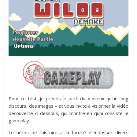
Pour ce test, je prends le parti du « mieux qu’un long
discours, des images » et vous invite à visionner la vidéo
découverte ci-dessous, qui montre en quoi consiste le
gameplay.
Le héros de l’histoire a la faculté d’endosser divers