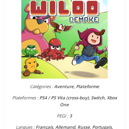
Catégories :
Aventure, Plateforme
Plateformes :
PS4 / PS Vita (cross-buy), Switch, Xbox
One
PEGI :
3
Langues :
Français, Allemand, Russe, Portugais,