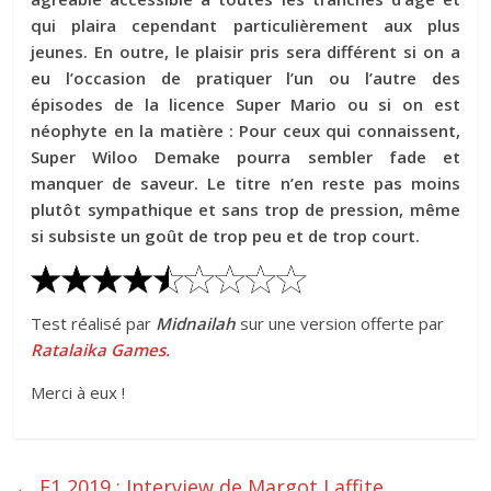
qui plaira cependant particulièrement aux plus
jeunes. En outre, le plaisir pris sera différent si on a
eu l’occasion de pratiquer l’un ou l’autre des
épisodes de la licence Super Mario ou si on est
néophyte en la matière : Pour ceux qui connaissent,
Super Wiloo Demake pourra sembler fade et
manquer de saveur. Le titre n’en reste pas moins
plutôt sympathique et sans trop de pression, même
si subsiste un goût de trop peu et de trop court.
Test réalisé par
Midnailah
sur une version offerte par
Ratalaika Games.
Merci à eux !
←
F1 2019 : Interview de Margot Laffite