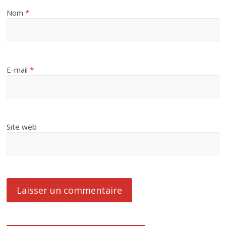
Nom
*
E-mail
*
Site web