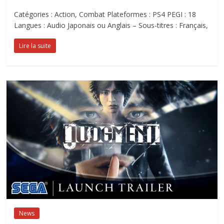
Catégories : Action, Combat Plateformes : PS4 PEGI : 18
Langues : Audio Japonais ou Anglais – Sous-titres : Français,
Lire la suite
News