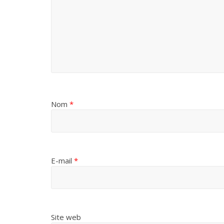
Nom
*
E-mail
*
Site web