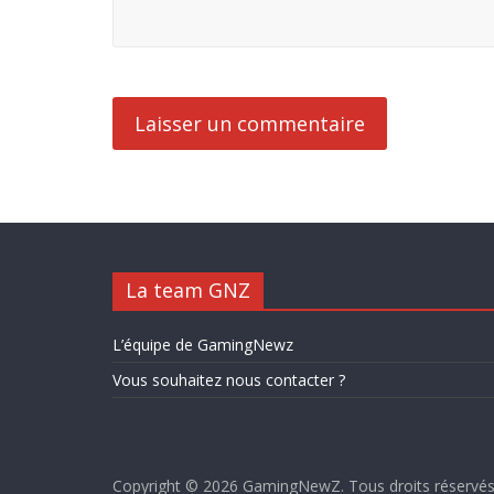
La team GNZ
L’équipe de GamingNewz
Vous souhaitez nous contacter ?
Copyright © 2026
GamingNewZ
. Tous droits réservés