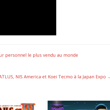
eur personnel le plus vendu au monde
ATLUS, NIS America et Koei Tecmo à la Japan Expo