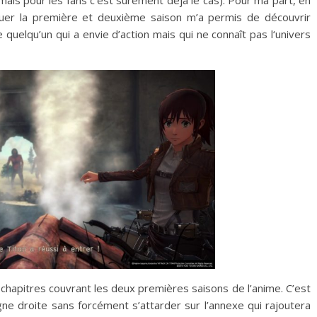
jouer la première et deuxième saison m’a permis de découvrir
 quelqu’un qui a envie d’action mais qui ne connaît pas l‘univers
chapitres couvrant les deux premières saisons de l’anime. C’est
gne droite sans forcément s’attarder sur l’annexe qui rajoutera