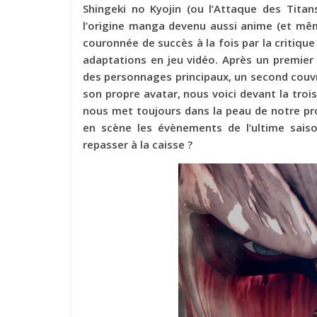
Shingeki no Kyojin (ou l’Attaque des Titan
l’origine manga devenu aussi anime (et mêm
couronnée de succès à la fois par la critique
adaptations en jeu vidéo. Après un premier
des personnages principaux, un second couvr
son propre avatar, nous voici devant la trois
nous met toujours dans la peau de notre p
en scène les évènements de l’ultime saiso
repasser à la caisse ?