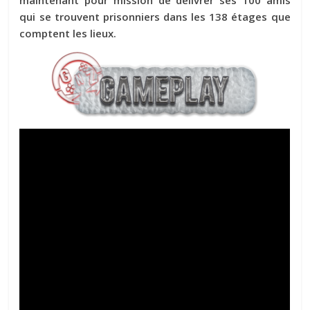
qui se trouvent prisonniers dans les 138 étages que
comptent les lieux.