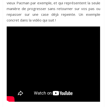
vieux Pacman par exemple, et qui représentent la seule
manière de progresser sans retourner sur vos pas ou
repasser sur une case déjà repeinte. Un exemple
concret dans la vidéo qui suit !