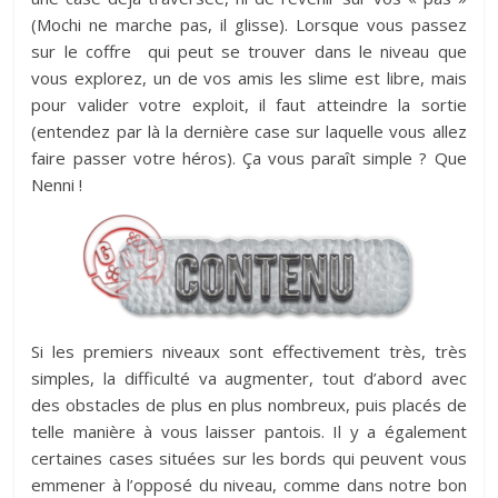
(Mochi ne marche pas, il glisse). Lorsque vous passez
sur le coffre qui peut se trouver dans le niveau que
vous explorez, un de vos amis les slime est libre, mais
pour valider votre exploit, il faut atteindre la sortie
(entendez par là la dernière case sur laquelle vous allez
faire passer votre héros). Ça vous paraît simple ? Que
Nenni !
Si les premiers niveaux sont effectivement très, très
simples, la difficulté va augmenter, tout d’abord avec
des obstacles de plus en plus nombreux, puis placés de
telle manière à vous laisser pantois. Il y a également
certaines cases situées sur les bords qui peuvent vous
emmener à l’opposé du niveau, comme dans notre bon