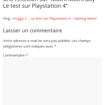
Le test sur Playstation 4
”
Ping :
Hoggy 2 – Le test sur Playstation 4 – Gaming NewZ
Laisser un commentaire
Votre adresse e-mail ne sera pas publiée.
Les champs
obligatoires sont indiqués avec
*
Commentaire
*