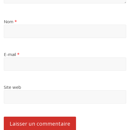
Nom
*
E-mail
*
Site web