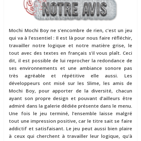
Mochi Mochi Boy ne s’encombre de rien, c’est un jeu
qui va à l’essentiel : Il est là pour nous faire réfléchir,
travailler notre logique et notre matière grise, le
tout avec des textes en français s’il vous plaît. Ceci
dit, il est possible de lui reprocher la redondance de
ses environnements et une ambiance sonore pas
très agréable et répétitive elle aussi. Les
développeurs ont misé sur les Slime, les amis de
Mochi Boy, pour apporter de la diversité, chacun
ayant son propre design et pouvant d’ailleurs être
admiré dans la galerie dédiée présente dans le menu.
Une fois le jeu terminé, l’ensemble laisse malgré
tout une impression positive, car le titre sait se faire
addictif et satisfaisant. Le jeu peut aussi bien plaire
à ceux qui cherchent à travailler leur logique, qu’à