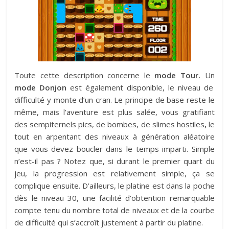
Toute cette description concerne le
mode Tour.
Un
mode Donjon
est également disponible, le niveau de
difficulté y monte d’un cran. Le principe de base reste le
même, mais l’aventure est plus salée, vous gratifiant
des sempiternels pics, de bombes, de slimes hostiles
,
le
tout en arpentant des niveaux à génération aléatoire
que vous devez boucler dans le temps imparti. Simple
n’est-il pas ? Notez que, si durant le premier quart du
jeu, la progression est relativement simple, ça se
complique ensuite. D’ailleurs, le platine est dans la poche
dès le niveau 30, une facilité d’obtention remarquable
compte tenu du nombre total de niveaux et de la courbe
de difficulté qui s’accroît justement à partir du platine.