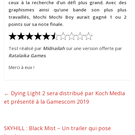
ceux à la recherche d’un défi plus grand. Avec des
graphismes ainsi qu’une bande son plus plus
travaillés, Mochi Mochi Boy aurait gagné 1 ou 2
points sur sa note finale.
Test réalisé par
Midnailah
sur une version offerte par
Ratalaika Games
.
Merci à eux !
←
Dying Light 2 sera distribué par Koch Media
et présenté à la Gamescom 2019
SKYHILL : Black Mist – Un trailer qui pose