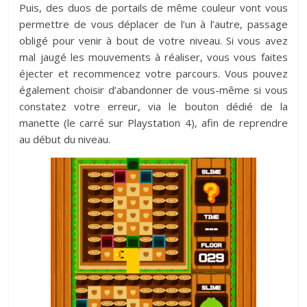
Puis, des duos de portails de même couleur vont vous
permettre de vous déplacer de l’un à l’autre, passage
obligé pour venir à bout de votre niveau. Si vous avez
mal jaugé les mouvements à réaliser, vous vous faites
éjecter et recommencez votre parcours. Vous pouvez
également choisir d’abandonner de vous-même si vous
constatez votre erreur, via le bouton dédié de la
manette (le carré sur Playstation 4), afin de reprendre
au début du niveau.