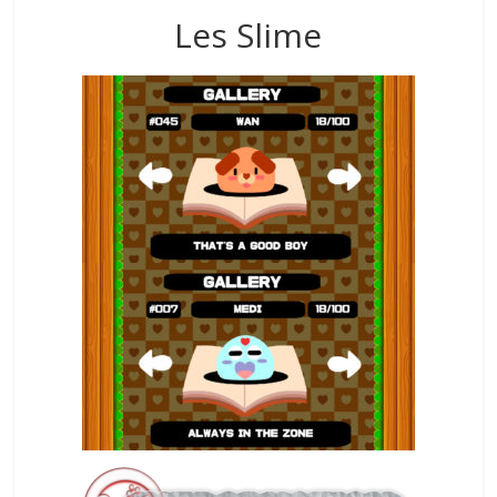
Les Slime