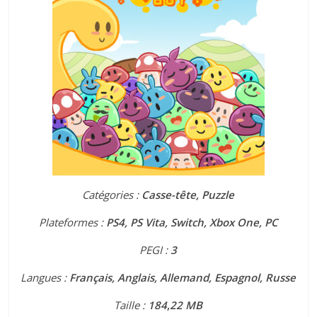
Catégories :
Casse-tête, Puzzle
Plateformes :
PS4, PS Vita, Switch, Xbox One, PC
PEGI :
3
Langues :
Français, Anglais, Allemand, Espagnol, Russe
Taille :
184
,
22 MB