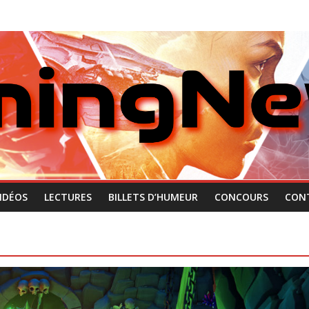
IDÉOS
LECTURES
BILLETS D’HUMEUR
CONCOURS
CON