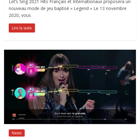
Let’s Sing 2021 Hits Français et Internationaux proposera un
nouveau mode de jeu baptisé « Legend » Le 13 novembre
2020, vous
Lire la suite
News