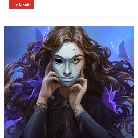
Lire la suite