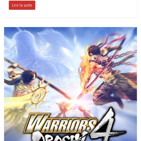
Lire la suite