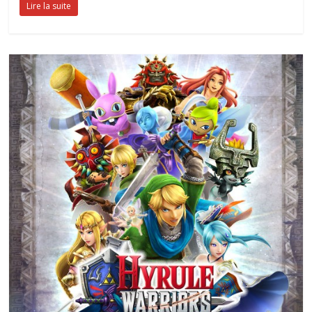
Lire la suite